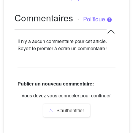
Commentaires
-
Politique
Il n'y a aucun commentaire pour cet article.
Soyez le premier à écrire un commentaire !
Publier un nouveau commentaire:
Vous devez vous connecter pour continuer.
S'authentifier