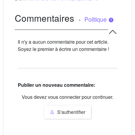
Commentaires
-
Politique
Il n'y a aucun commentaire pour cet article.
Soyez le premier à écrire un commentaire !
Publier un nouveau commentaire:
Vous devez vous connecter pour continuer.
S'authentifier