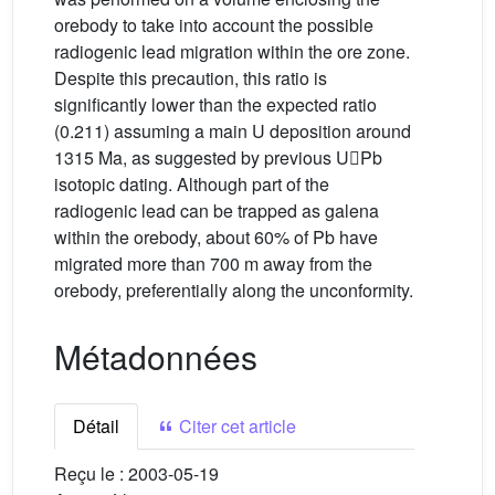
orebody to take into account the possible
radiogenic lead migration within the ore zone.
Despite this precaution, this ratio is
significantly lower than the expected ratio
(0.211) assuming a main U deposition around
1315 Ma, as suggested by previous UPb
isotopic dating. Although part of the
radiogenic lead can be trapped as galena
within the orebody, about 60% of Pb have
migrated more than 700 m away from the
orebody, preferentially along the unconformity.
Métadonnées
Détail
Citer cet article
Reçu le :
2003-05-19