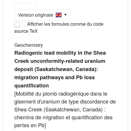
Version originale
Afficher les formules comme du code
source TeX
Geochemistry
Radiogenic lead mobility in the Shea
Creek unconformity-related uranium
deposit (Saskatchewan, Canada):
migration pathways and Pb loss
quantification
[Mobilité du plomb radiogénique dans le
gisement d'uranium de type discordance de
Shea Creek (Saskatchewan, Canada) :
chemins de migration et quantification des
pertes en Pb]