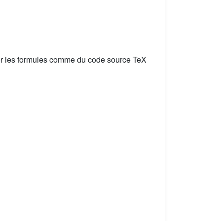
er les formules comme du code source TeX