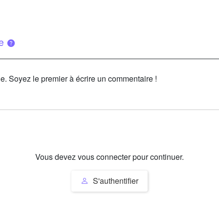
ue
le. Soyez le premier à écrire un commentaire !
Vous devez vous connecter pour continuer.
S'authentifier