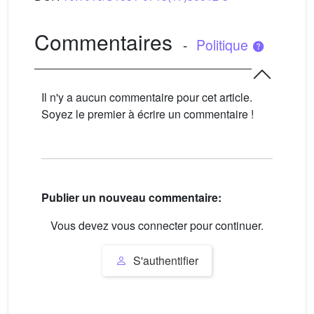
Commentaires
-
Politique
Il n'y a aucun commentaire pour cet article.
Soyez le premier à écrire un commentaire !
Publier un nouveau commentaire:
Vous devez vous connecter pour continuer.
S'authentifier