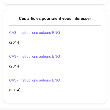
Ces articles pourraient vous intéresser
CV3 - Instrcutions auteurs ENG
(2014)
CV3 - Instrcutions auteurs ENG
(2014)
CV3 - Instructions auteurs ENG
(2014)