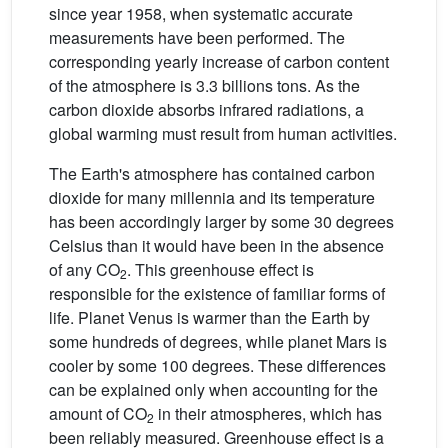
since year 1958, when systematic accurate
measurements have been performed. The
corresponding yearly increase of carbon content
of the atmosphere is 3.3 billions tons. As the
carbon dioxide absorbs infrared radiations, a
global warming must result from human activities.
The Earth's atmosphere has contained carbon
dioxide for many millennia and its temperature
has been accordingly larger by some 30 degrees
Celsius than it would have been in the absence
of any CO
. This greenhouse effect is
2
responsible for the existence of familiar forms of
life. Planet Venus is warmer than the Earth by
some hundreds of degrees, while planet Mars is
cooler by some 100 degrees. These differences
can be explained only when accounting for the
amount of CO
in their atmospheres, which has
2
been reliably measured. Greenhouse effect is a