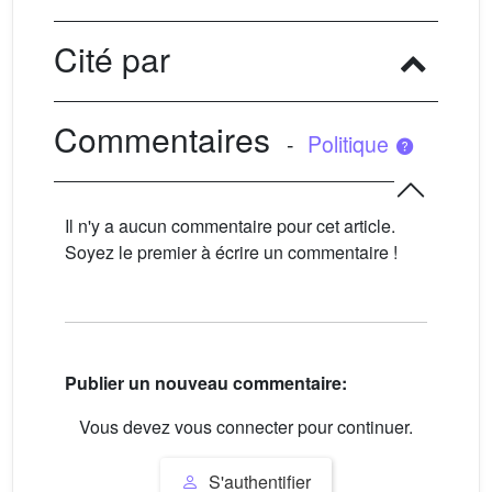
Cité par
Commentaires
-
Politique
Il n'y a aucun commentaire pour cet article.
Soyez le premier à écrire un commentaire !
Publier un nouveau commentaire:
Vous devez vous connecter pour continuer.
S'authentifier