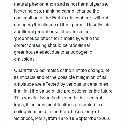
natural phenomenon and is not harmful
per se
.
Nevertheless, mankind cannot change the
composition of the Earth's atmosphere, without
changing the climate of their planet. Usually this
additional greenhouse effect is called
‘greenhouse effect’ for simplicity, while the
correct phrasing should be ‘additional
greenhouse effect due to antropogenic
emissions’.
Quantitative estimates of the climate change, of
its impacts and of the possible mitigation of its
amplitude are affected by various uncertainties
that limit the value of the projections for the future.
This special issue is devoted to this general
topic; it includes contributions presented in a
colloquium held in the French Academy of
Sciences, Paris, from 16 to 18 September 2002.