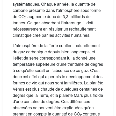
systématiques. Chaque année, la quantité de
carbone présente dans l'atmosphère sous forme
de CO
augmente donc de 3,3 milliards de
2
tonnes. Ce gaz absorbant l'infrarouge, il doit
nécessairement en résulter un réchauffement
climatique créé par les activités humaines.
L'atmosphère de la Terre contient naturellement
du gaz carbonique depuis bien longtemps, et
l'effet de serre correspondant lui a donné une
température supérieure d'une trentaine de degrés
à ce qu'elle serait en l'absence de ce gaz. C'est
donc cet effet qui a permis le développement des
formes de vie qui nous sont familières. La planète
Vénus est plus chaude de quelques centaines de
degrés que la Terre, et la planète Mars plus froide
d'une centaine de degrés. Ces différences
observées ne peuvent être expliquées qu'en
prenant en compte la quantité de CO
contenue
2