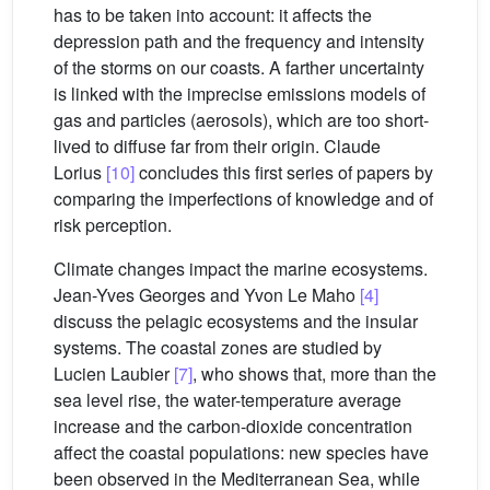
has to be taken into account: it affects the
depression path and the frequency and intensity
of the storms on our coasts. A farther uncertainty
is linked with the imprecise emissions models of
gas and particles (aerosols), which are too short-
lived to diffuse far from their origin. Claude
Lorius
[10]
concludes this first series of papers by
comparing the imperfections of knowledge and of
risk perception.
Climate changes impact the marine ecosystems.
Jean-Yves Georges and Yvon Le Maho
[4]
discuss the pelagic ecosystems and the insular
systems. The coastal zones are studied by
Lucien Laubier
[7]
, who shows that, more than the
sea level rise, the water-temperature average
increase and the carbon-dioxide concentration
affect the coastal populations: new species have
been observed in the Mediterranean Sea, while