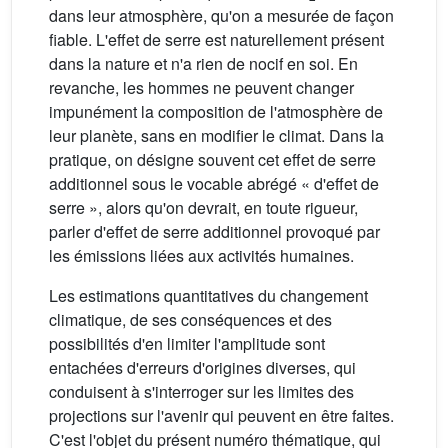
dans leur atmosphère, qu'on a mesurée de façon
fiable. L'effet de serre est naturellement présent
dans la nature et n'a rien de nocif en soi. En
revanche, les hommes ne peuvent changer
impunément la composition de l'atmosphère de
leur planète, sans en modifier le climat. Dans la
pratique, on désigne souvent cet effet de serre
additionnel sous le vocable abrégé « d'effet de
serre », alors qu'on devrait, en toute rigueur,
parler d'effet de serre additionnel provoqué par
les émissions liées aux activités humaines.
Les estimations quantitatives du changement
climatique, de ses conséquences et des
possibilités d'en limiter l'amplitude sont
entachées d'erreurs d'origines diverses, qui
conduisent à s'interroger sur les limites des
projections sur l'avenir qui peuvent en être faites.
C'est l'objet du présent numéro thématique, qui