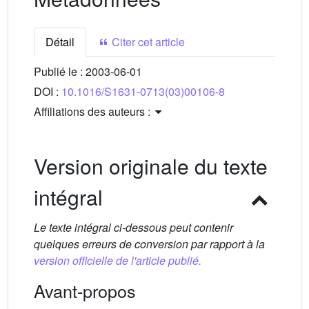
Détail
Citer cet article
Publié le :
2003-06-01
DOI :
10.1016/S1631-0713(03)00106-8
Affiliations des auteurs :
Version originale du texte
intégral
Le texte intégral ci-dessous peut contenir
quelques erreurs de conversion par rapport à la
version officielle de l'article publié.
Avant-propos