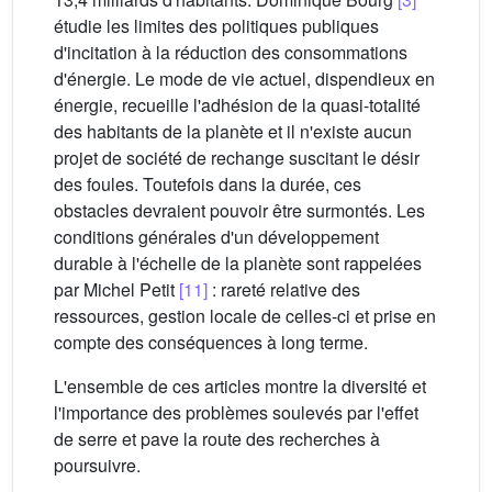
étudie les limites des politiques publiques
d'incitation à la réduction des consommations
d'énergie. Le mode de vie actuel, dispendieux en
énergie, recueille l'adhésion de la quasi-totalité
des habitants de la planète et il n'existe aucun
projet de société de rechange suscitant le désir
des foules. Toutefois dans la durée, ces
obstacles devraient pouvoir être surmontés. Les
conditions générales d'un développement
durable à l'échelle de la planète sont rappelées
par Michel Petit
[11]
: rareté relative des
ressources, gestion locale de celles-ci et prise en
compte des conséquences à long terme.
L'ensemble de ces articles montre la diversité et
l'importance des problèmes soulevés par l'effet
de serre et pave la route des recherches à
poursuivre.