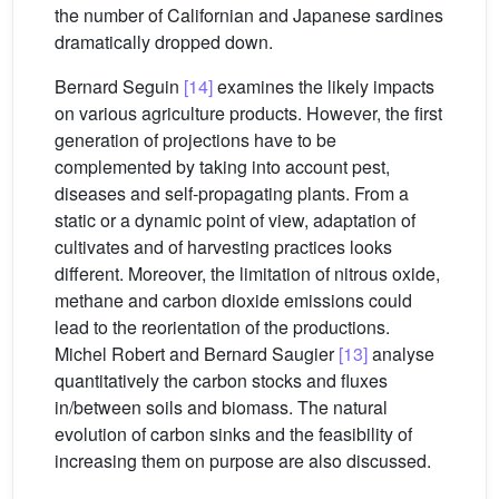
the number of Californian and Japanese sardines
dramatically dropped down.
Bernard Seguin
[14]
examines the likely impacts
on various agriculture products. However, the first
generation of projections have to be
complemented by taking into account pest,
diseases and self-propagating plants. From a
static or a dynamic point of view, adaptation of
cultivates and of harvesting practices looks
different. Moreover, the limitation of nitrous oxide,
methane and carbon dioxide emissions could
lead to the reorientation of the productions.
Michel Robert and Bernard Saugier
[13]
analyse
quantitatively the carbon stocks and fluxes
in/between soils and biomass. The natural
evolution of carbon sinks and the feasibility of
increasing them on purpose are also discussed.