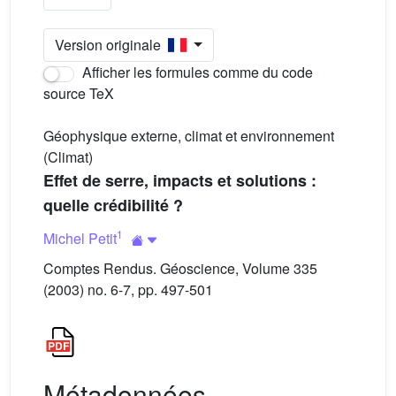
Version originale
Afficher les formules comme du code
source TeX
Géophysique externe, climat et environnement
(Climat)
Effet de serre, impacts et solutions :
quelle crédibilité ?
1
Michel Petit
Comptes Rendus. Géoscience, Volume 335
(2003) no. 6-7, pp. 497-501
Métadonnées