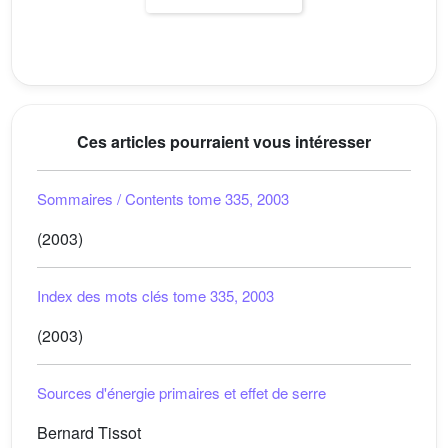
Ces articles pourraient vous intéresser
Sommaires / Contents tome 335, 2003
(2003)
Index des mots clés tome 335, 2003
(2003)
Sources d'énergie primaires et effet de serre
Bernard Tissot