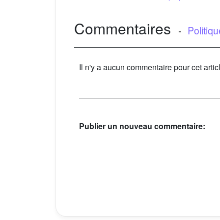
Commentaires
-
Politiq
Il n'y a aucun commentaire pour cet artic
Publier un nouveau commentaire: