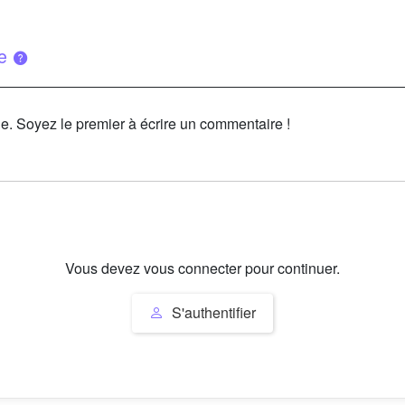
ue
le. Soyez le premier à écrire un commentaire !
Vous devez vous connecter pour continuer.
S'authentifier