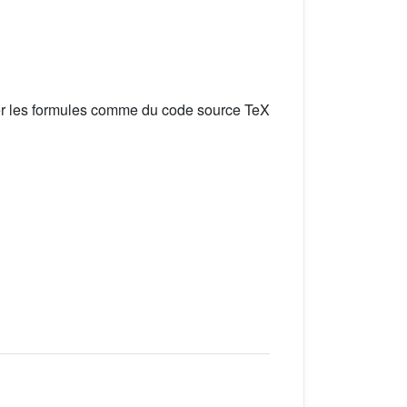
er les formules comme du code source TeX