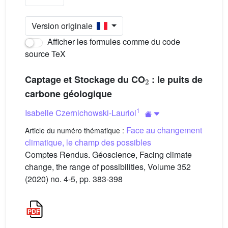
Version originale
Afficher les formules comme du code
source TeX
2
Captage et Stockage du CO
: le puits de
carbone géologique
1
Isabelle Czernichowski-Lauriol
Face au changement
Article du numéro thématique :
climatique, le champ des possibles
Comptes Rendus. Géoscience, Facing climate
change, the range of possibilities, Volume 352
(2020) no. 4-5, pp. 383-398