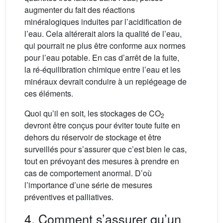
augmenter du fait des réactions
minéralogiques induites par l’acidification de
l’eau. Cela altérerait alors la qualité de l’eau,
qui pourrait ne plus être conforme aux normes
pour l’eau potable. En cas d’arrêt de la fuite,
la ré-équilibration chimique entre l’eau et les
minéraux devrait conduire à un repiégeage de
ces éléments.
Quoi qu’il en soit, les stockages de CO
2
devront être conçus pour éviter toute fuite en
dehors du réservoir de stockage et être
surveillés pour s’assurer que c’est bien le cas,
tout en prévoyant des mesures à prendre en
cas de comportement anormal. D’où
l’importance d’une série de mesures
préventives et palliatives.
4. Comment s’assurer qu’un