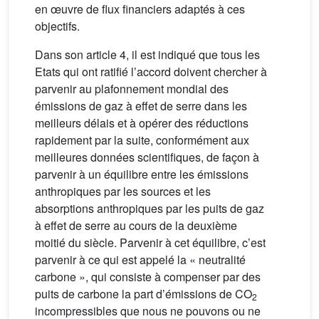
en œuvre de flux financiers adaptés à ces
objectifs.
Dans son article 4, il est indiqué que tous les
Etats qui ont ratifié l’accord doivent chercher à
parvenir au plafonnement mondial des
émissions de gaz à effet de serre dans les
meilleurs délais et à opérer des réductions
rapidement par la suite, conformément aux
meilleures données scientifiques, de façon à
parvenir à un équilibre entre les émissions
anthropiques par les sources et les
absorptions anthropiques par les puits de gaz
à effet de serre au cours de la deuxième
moitié du siècle. Parvenir à cet équilibre, c’est
parvenir à ce qui est appelé la « neutralité
carbone », qui consiste à compenser par des
puits de carbone la part d’émissions de CO
2
incompressibles que nous ne pouvons ou ne