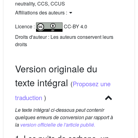
neutrality, CCS, CCUS
Affiliations des auteurs :
Licence :
CC-BY 4.0
Droits d'auteur : Les auteurs conservent leurs
droits
Version originale du
texte intégral
(
Proposez une
traduction
)
Le texte intégral ci-dessous peut contenir
quelques erreurs de conversion par rapport à
la
version officielle de l'article publié.