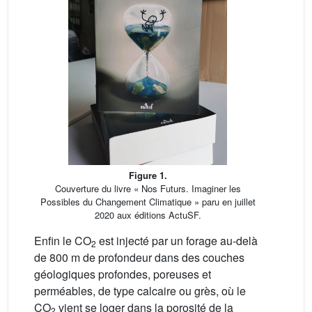
Figure 1.
Couverture du livre « Nos Futurs. Imaginer les
Possibles du Changement Climatique » paru en juillet
2020 aux éditions ActuSF.
Enfin le CO
est injecté par un forage au-delà
2
de 800 m de profondeur dans des couches
géologiques profondes, poreuses et
perméables, de type calcaire ou grès, où le
CO
vient se loger dans la porosité de la
2