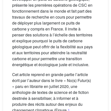
présente les premières opérations de CSC en
fonctionnement dans le monde et fait part des
travaux de recherche en cours pour permettre
de déployer plus largement ce puits de
carbone y compris en France. Il invite à
penser des solutions à l’échelle des territoires
et explique pourquoi le puits de carbone
géologique peut offrir de la flexibilité aux pays
et aux territoires pour atteindre la neutralité
carbone et pour permettre une transition
énergétique et écologique juste et inclusive.
Cet article reprend en grande partie l’article
écrit par l’auteur dans le livre « No(s) Futur(s)
» paru en librairie en juillet 2020, une
anthologie de textes de science et de fiction
destinée à sensibiliser, à informer et à
produire des récits autour des enjeux du
changement climatique (Figure
1
,