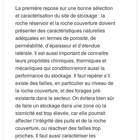
La première repose sur une bonne sélection
et caractérisation du site de stockage : la
roche réservoir et la roche couverture doivent
présenter des caractéristiques naturelles
adéquates en termes de porosité, de
perméabilité, d’épaisseur et d’étendue
latérale. Il est aussi important de connaitre
leurs propriétés chimiques, thermiques et
mécaniques qui conditionneront aussi la
performance du stockage. Il faut repérer s’il
existe des failles, en particulier au niveau de
la roche couverture, et des forages pré-
existants dans le secteur. On évitera bien sûr
de faire un stockage dans une zone où la
sismicité est trop élevée, car elle pourrait
affecter l’intégrité des puits et de la roche
couverture, ou réactiver des failles trop
proches. Il faut aussi caractériser les