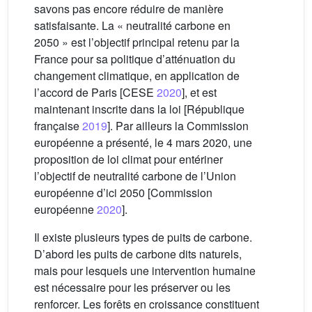
savons pas encore réduire de manière
satisfaisante. La « neutralité carbone en
2050 » est l’objectif principal retenu par la
France pour sa politique d’atténuation du
changement climatique, en application de
l’accord de Paris [CESE
2020
], et est
maintenant inscrite dans la loi [République
française
2019
]. Par ailleurs la Commission
européenne a présenté, le 4 mars 2020, une
proposition de loi climat pour entériner
l’objectif de neutralité carbone de l’Union
européenne d’ici 2050 [Commission
européenne
2020
].
Il existe plusieurs types de puits de carbone.
D’abord les puits de carbone dits naturels,
mais pour lesquels une intervention humaine
est nécessaire pour les préserver ou les
renforcer. Les forêts en croissance constituent