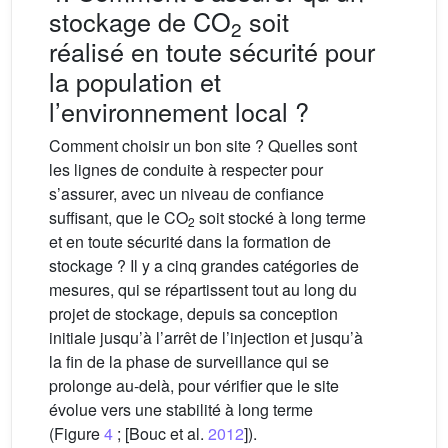
stockage de CO
soit
2
réalisé en toute sécurité pour
la population et
l’environnement local ?
Comment choisir un bon site ? Quelles sont
les lignes de conduite à respecter pour
s’assurer, avec un niveau de confiance
suffisant, que le CO
soit stocké à long terme
2
et en toute sécurité dans la formation de
stockage ? Il y a cinq grandes catégories de
mesures, qui se répartissent tout au long du
projet de stockage, depuis sa conception
initiale jusqu’à l’arrêt de l’injection et jusqu’à
la fin de la phase de surveillance qui se
prolonge au-delà, pour vérifier que le site
évolue vers une stabilité à long terme
(Figure
4
; [Bouc et al.
2012
]).