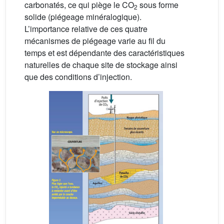
carbonatés, ce qui piège le CO
sous forme
2
solide (piégeage minéralogique).
L’importance relative de ces quatre
mécanismes de piégeage varie au fil du
temps et est dépendante des caractéristiques
naturelles de chaque site de stockage ainsi
que des conditions d’injection.