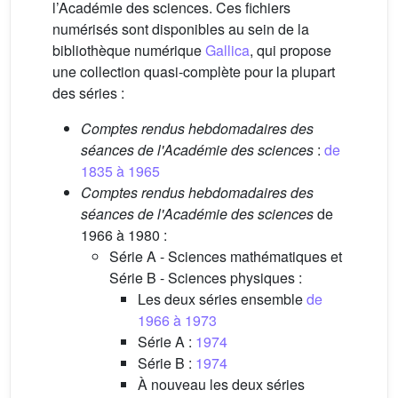
l’Académie des sciences. Ces fichiers
numérisés sont disponibles au sein de la
bibliothèque numérique
Gallica
, qui propose
une collection quasi-complète pour la plupart
des séries :
Comptes rendus hebdomadaires des
séances de l'Académie des sciences
:
de
1835 à 1965
Comptes rendus hebdomadaires des
séances de l'Académie des sciences
de
1966 à 1980 :
Série A - Sciences mathématiques et
Série B - Sciences physiques :
Les deux séries ensemble
de
1966 à 1973
Série A :
1974
Série B :
1974
À nouveau les deux séries