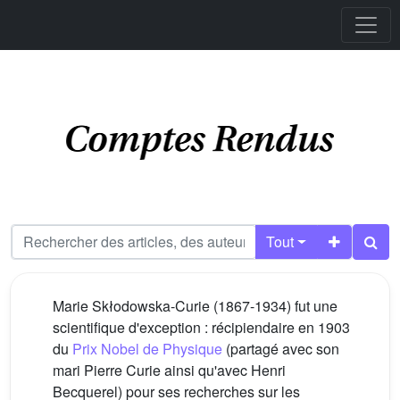
Tout
Marie Skłodowska-Curie (1867-1934) fut une
scientifique d'exception : récipiendaire en 1903
du
Prix Nobel de Physique
(partagé avec son
mari Pierre Curie ainsi qu'avec Henri
Becquerel) pour ses recherches sur les