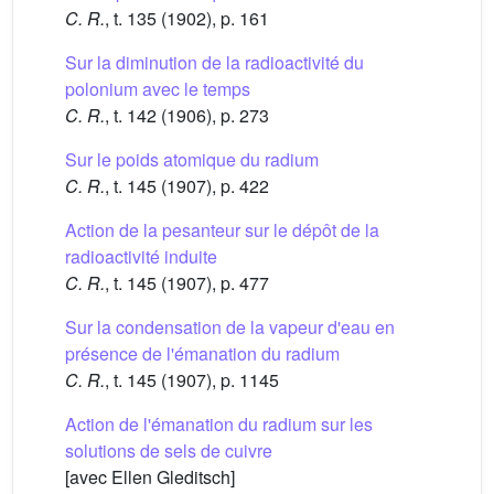
C. R.
, t. 135 (1902), p. 161
Sur la diminution de la radioactivité du
polonium avec le temps
C. R.
, t. 142 (1906), p. 273
Sur le poids atomique du radium
C. R.
, t. 145 (1907), p. 422
Action de la pesanteur sur le dépôt de la
radioactivité induite
C. R.
, t. 145 (1907), p. 477
Sur la condensation de la vapeur d'eau en
présence de l'émanation du radium
C. R.
, t. 145 (1907), p. 1145
Action de l'émanation du radium sur les
solutions de sels de cuivre
[avec Ellen Gleditsch]