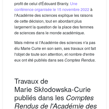
profit de celui d'Édouard Branly.
Une
conférence organisée le 15 novembre 2022
à
l'Académie des sciences explique les raisons
de cette décision, tout en abordant plus
largement la question de la place des femmes
de sciences dans le monde académique.
Mais même si l'Académie des sciences n'a pas
élu Marie Curie en son sein, ses travaux ont fait
l'objet de toute son attention, et nombre d'entre
eux ont été publiés dans ses
Comptes Rendus
.
Travaux de
Marie Skłodowska-Curie
publiés dans les
Comptes
Rendus de l'Académie des