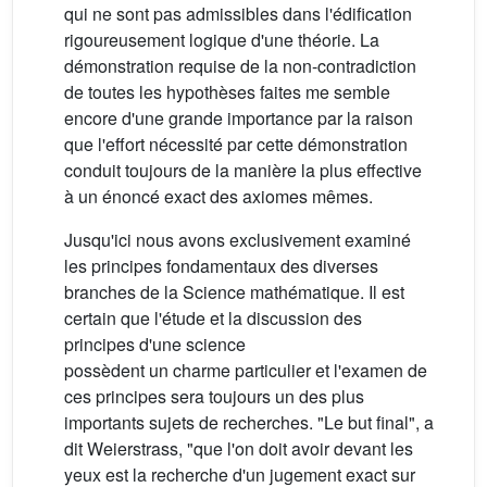
qui ne sont pas admissibles dans l'édification
rigoureusement logique d'une théorie. La
démonstration requise de la non-contradiction
de toutes les hypothèses faites me semble
encore d'une grande importance par la raison
que l'effort nécessité par cette démonstration
conduit toujours de la manière la plus effective
à un énoncé exact des axiomes mêmes.
Jusqu'ici nous avons exclusivement examiné
les principes fondamentaux des diverses
branches de la Science mathématique. Il est
certain que l'étude et la discussion des
principes d'une science
possèdent un charme particulier et l'examen de
ces principes sera toujours un des plus
importants sujets de recherches. "Le but final", a
dit Weierstrass, "que l'on doit avoir devant les
yeux est la recherche d'un jugement exact sur