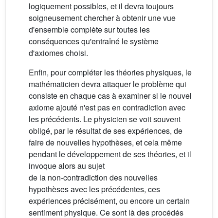
logiquement possibles, et il devra toujours
soigneusement chercher à obtenir une vue
d'ensemble complète sur toutes les
conséquences qu'entraîné le système
d'axiomes choisi.
Enfin, pour compléter les théories physiques, le
mathématicien devra attaquer le problème qui
consiste en chaque cas à examiner si le nouvel
axiome ajouté n'est pas en contradiction avec
les précédents. Le physicien se voit souvent
obligé, par le résultat de ses expériences, de
faire de nouvelles hypothèses, et cela même
pendant le développement de ses théories, et il
invoque alors au sujet
de la non-contradiction des nouvelles
hypothèses avec les précédentes, ces
expériences précisément, ou encore un certain
sentiment physique. Ce sont là des procédés