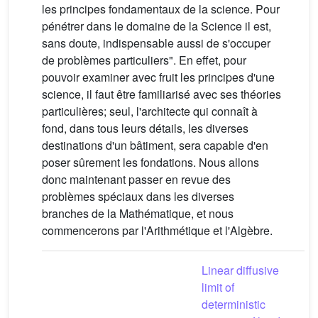
les principes fondamentaux de la science. Pour
pénétrer dans le domaine de la Science il est,
sans doute, indispensable aussi de s'occuper
de problèmes particuliers". En effet, pour
pouvoir examiner avec fruit les principes d'une
science, il faut être familiarisé avec ses théories
particulières; seul, l'architecte qui connaît à
fond, dans tous leurs détails, les diverses
destinations d'un bâtiment, sera capable d'en
poser sûrement les fondations. Nous allons
donc maintenant passer en revue des
problèmes spéciaux dans les diverses
branches de la Mathématique, et nous
commencerons par l'Arithmétique et l'Algèbre.
Linear diffusive
limit of
deterministic