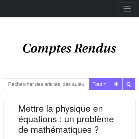
Tout
Mettre la physique en
équations : un problème
de mathématiques ?