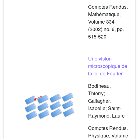
Comptes Rendus.
Mathématique,
Volume 334
(2002) no. 6, pp.
515-520
Une vision
microscopique de
la loi de Fourier
Bodineau,
Thierry;
Gallagher,
Isabelle; Saint-
Raymond, Laure
Comptes Rendus.
Physique, Volume