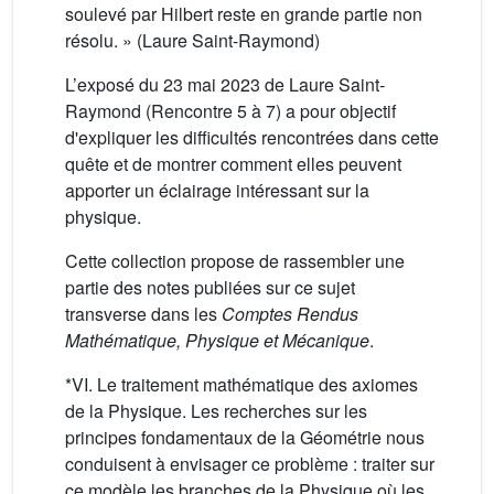
soulevé par Hilbert reste en grande partie non
résolu. » (Laure Saint-Raymond)
L’exposé du 23 mai 2023 de Laure Saint-
Raymond (Rencontre 5 à 7) a pour objectif
d'expliquer les difficultés rencontrées dans cette
quête et de montrer comment elles peuvent
apporter un éclairage intéressant sur la
physique.
Cette collection propose de rassembler une
partie des notes publiées sur ce sujet
transverse dans les
Comptes Rendus
Mathématique, Physique et Mécanique
.
*VI. Le traitement mathématique des axiomes
de la Physique. Les recherches sur les
principes fondamentaux de la Géométrie nous
conduisent à envisager ce problème : traiter sur
ce modèle les branches de la Physique où les