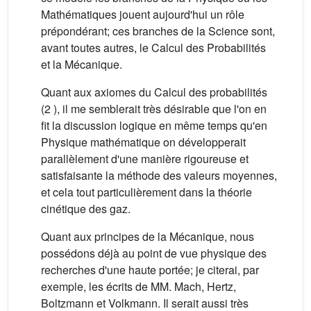
Mathématiques jouent aujourd'hui un rôle
prépondérant; ces branches de la Science sont,
avant toutes autres, le Calcul des Probabilités
et la Mécanique.
Quant aux axiomes du Calcul des probabilités
(2 ), il me semblerait très désirable que l'on en
fit la discussion logique en même temps qu'en
Physique mathématique on développerait
parallèlement d'une manière rigoureuse et
satisfaisante la méthode des valeurs moyennes,
et cela tout particulièrement dans la théorie
cinétique des gaz.
Quant aux principes de la Mécanique, nous
possédons déjà au point de vue physique des
recherches d'une haute portée; je citerai, par
exemple, les écrits de MM. Mach, Hertz,
Boltzmann et Volkmann. Il serait aussi très