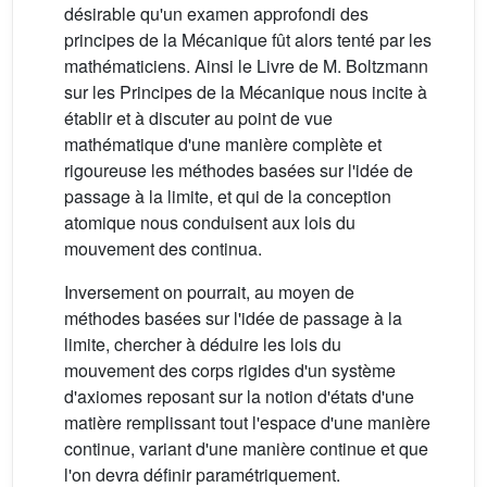
désirable qu'un examen approfondi des
principes de la Mécanique fût alors tenté par les
mathématiciens. Ainsi le Livre de M. Boltzmann
sur les Principes de la Mécanique nous incite à
établir et à discuter au point de vue
mathématique d'une manière complète et
rigoureuse les méthodes basées sur l'idée de
passage à la limite, et qui de la conception
atomique nous conduisent aux lois du
mouvement des continua.
Inversement on pourrait, au moyen de
méthodes basées sur l'idée de passage à la
limite, chercher à déduire les lois du
mouvement des corps rigides d'un système
d'axiomes reposant sur la notion d'états d'une
matière remplissant tout l'espace d'une manière
continue, variant d'une manière continue et que
l'on devra définir paramétriquement.