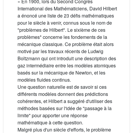
« En 1900, lors du Second Congrès
International des Mathématiciens, David Hilbert
a énoncé une liste de 23 défis mathématiques
pour le siècle à venir, connus sous le nom de
"problèmes de Hilbert". Le sixième de ces
problèmes* concerne les fondements de la
mécanique classique. Ce problème était alors
motivé par les travaux récents de Ludwig
Boltzmann qui ont introduit une description des
gaz intermédiaire entre les modèles atomiques
basés sur la mécanique de Newton, et les
modèles fluides continus.
Une question naturelle est de savoir si ces
différents modèles donnent des prédictions
cohérentes, et Hilbert a suggéré d'utiliser des
méthodes basées sur l'idée de "passage à la
limite" pour apporter une réponse
mathématique à cette question.
Malgré plus d'un siècle d'efforts, le problème