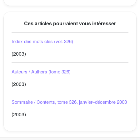
Ces articles pourraient vous intéresser
Index des mots clés (vol. 326)
(2003)
Auteurs / Authors (tome 326)
(2003)
Sommaire / Contents, tome 326, janvier–décembre 2003
(2003)