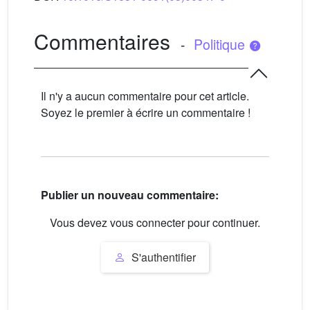
Commentaires
-
Politique
Il n'y a aucun commentaire pour cet article.
Soyez le premier à écrire un commentaire !
Publier un nouveau commentaire:
Vous devez vous connecter pour continuer.
S'authentifier