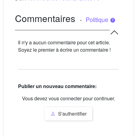
Commentaires
-
Politique
Il n'y a aucun commentaire pour cet article.
Soyez le premier à écrire un commentaire !
Publier un nouveau commentaire:
Vous devez vous connecter pour continuer.
S'authentifier