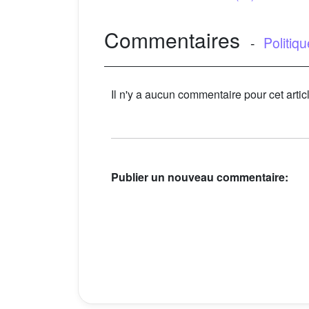
Commentaires
-
Politiq
Il n'y a aucun commentaire pour cet artic
Publier un nouveau commentaire: