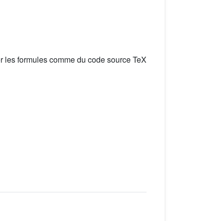
er les formules comme du code source TeX