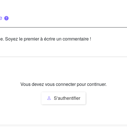
ue
le. Soyez le premier à écrire un commentaire !
Vous devez vous connecter pour continuer.
S'authentifier