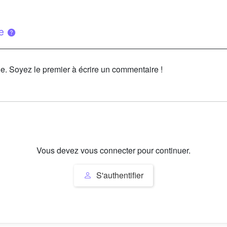
ue
le. Soyez le premier à écrire un commentaire !
Vous devez vous connecter pour continuer.
S'authentifier