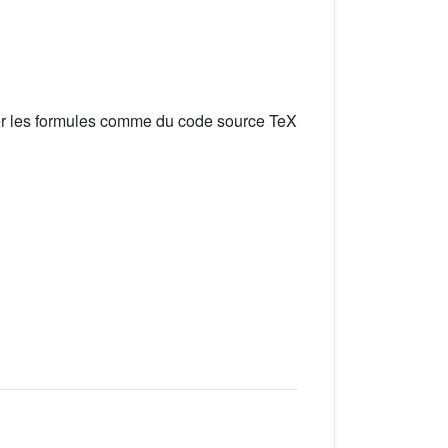
er les formules comme du code source TeX