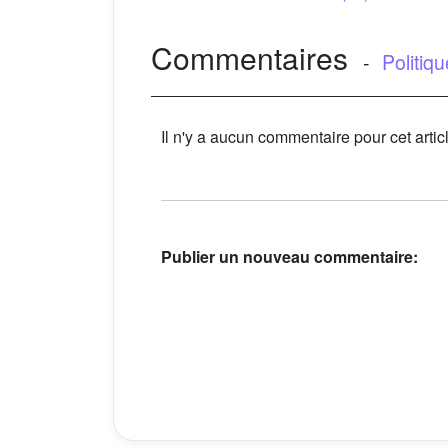
Commentaires
-
Politiq
Il n'y a aucun commentaire pour cet artic
Publier un nouveau commentaire: