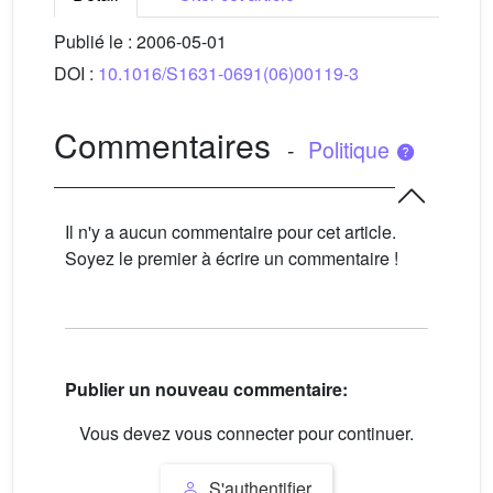
Publié le :
2006-05-01
DOI :
10.1016/S1631-0691(06)00119-3
Commentaires
-
Politique
Il n'y a aucun commentaire pour cet article.
Soyez le premier à écrire un commentaire !
Publier un nouveau commentaire:
Vous devez vous connecter pour continuer.
S'authentifier