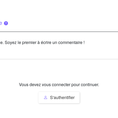
ue
le. Soyez le premier à écrire un commentaire !
Vous devez vous connecter pour continuer.
S'authentifier