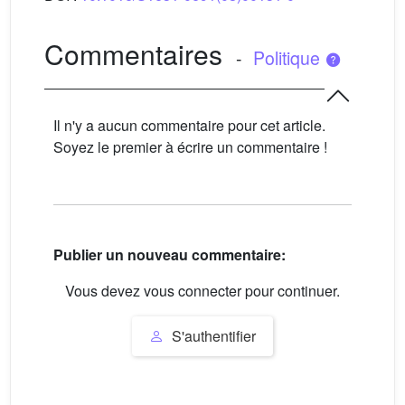
Commentaires
-
Politique
Il n'y a aucun commentaire pour cet article.
Soyez le premier à écrire un commentaire !
Publier un nouveau commentaire:
Vous devez vous connecter pour continuer.
S'authentifier