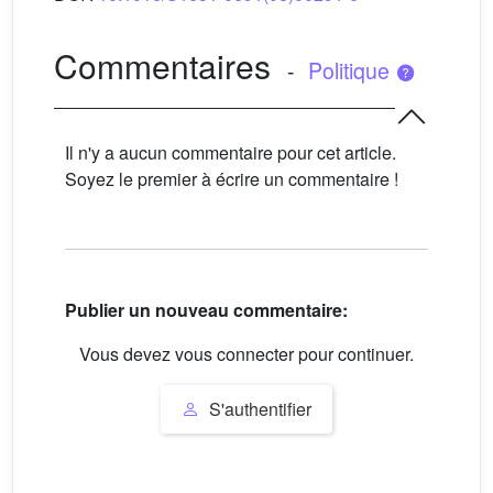
Commentaires
-
Politique
Il n'y a aucun commentaire pour cet article.
Soyez le premier à écrire un commentaire !
Publier un nouveau commentaire:
Vous devez vous connecter pour continuer.
S'authentifier