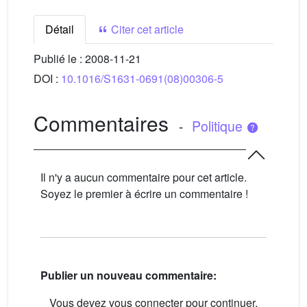
Détail
Citer cet article
Publié le :
2008-11-21
DOI :
10.1016/S1631-0691(08)00306-5
Commentaires
-
Politique
Il n'y a aucun commentaire pour cet article.
Soyez le premier à écrire un commentaire !
Publier un nouveau commentaire:
Vous devez vous connecter pour continuer.