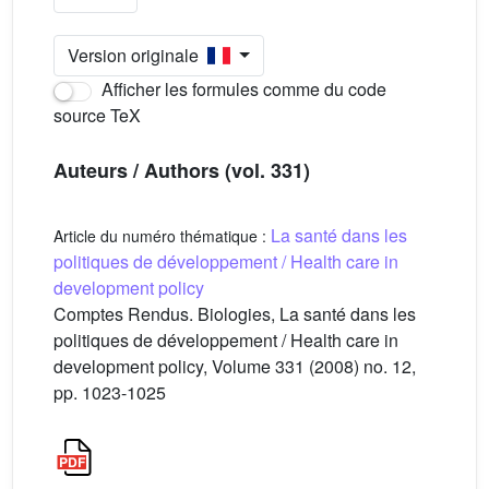
Version originale
Afficher les formules comme du code
source TeX
Auteurs / Authors (vol. 331)
La santé dans les
Article du numéro thématique :
politiques de développement / Health care in
development policy
Comptes Rendus. Biologies, La santé dans les
politiques de développement / Health care in
development policy, Volume 331 (2008) no. 12,
pp. 1023-1025