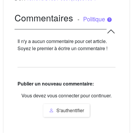
Commentaires
-
Politique
Il n'y a aucun commentaire pour cet article.
Soyez le premier à écrire un commentaire !
Publier un nouveau commentaire:
Vous devez vous connecter pour continuer.
S'authentifier