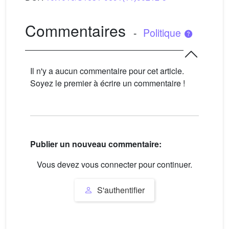
Commentaires
-
Politique
Il n'y a aucun commentaire pour cet article.
Soyez le premier à écrire un commentaire !
Publier un nouveau commentaire:
Vous devez vous connecter pour continuer.
S'authentifier