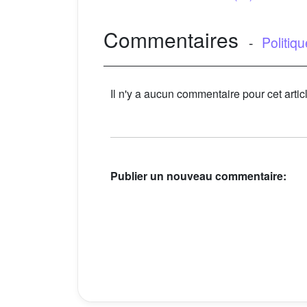
Commentaires
-
Politiq
Il n'y a aucun commentaire pour cet artic
Publier un nouveau commentaire: