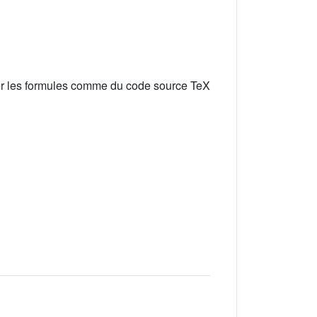
er les formules comme du code source TeX