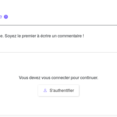
ue
le. Soyez le premier à écrire un commentaire !
Vous devez vous connecter pour continuer.
S'authentifier