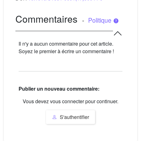
Commentaires
-
Politique
Il n'y a aucun commentaire pour cet article.
Soyez le premier à écrire un commentaire !
Publier un nouveau commentaire:
Vous devez vous connecter pour continuer.
S'authentifier