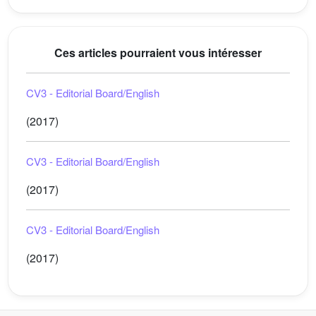
Ces articles pourraient vous intéresser
CV3 - Editorial Board/English
(2017)
CV3 - Editorial Board/English
(2017)
CV3 - Editorial Board/English
(2017)