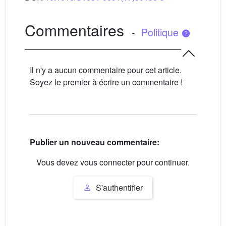
Commentaires
-
Politique
Il n'y a aucun commentaire pour cet article.
Soyez le premier à écrire un commentaire !
Publier un nouveau commentaire:
Vous devez vous connecter pour continuer.
S'authentifier