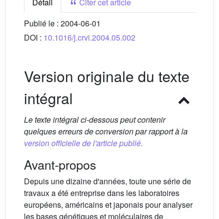
Détail
Citer cet article
Publié le :
2004-06-01
DOI :
10.1016/j.crvi.2004.05.002
Version originale du texte
intégral
Le texte intégral ci-dessous peut contenir
quelques erreurs de conversion par rapport à la
version officielle de l'article publié.
Avant-propos
Depuis une dizaine d'années, toute une série de
travaux a été entreprise dans les laboratoires
européens, américains et japonais pour analyser
les bases génétiques et moléculaires de