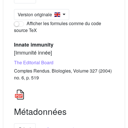
Version originale
Afficher les formules comme du code
source TeX
Innate immunity
[Immunité innée]
The Editorial Board
Comptes Rendus. Biologies, Volume 327 (2004)
no. 6, p. 519
Métadonnées