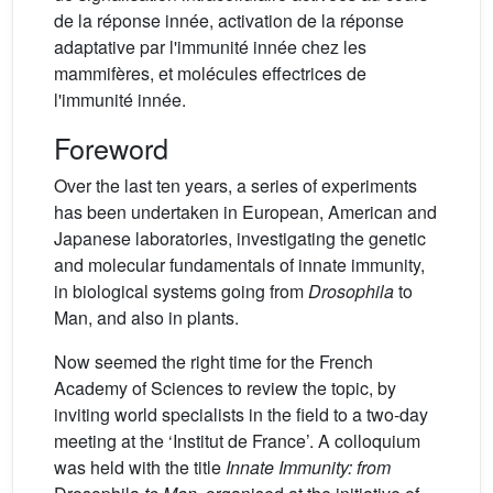
de la réponse innée, activation de la réponse
adaptative par l'immunité innée chez les
mammifères, et molécules effectrices de
l'immunité innée.
Foreword
Over the last ten years, a series of experiments
has been undertaken in European, American and
Japanese laboratories, investigating the genetic
and molecular fundamentals of innate immunity,
in biological systems going from
Drosophila
to
Man, and also in plants.
Now seemed the right time for the French
Academy of Sciences to review the topic, by
inviting world specialists in the field to a two-day
meeting at the ‘Institut de France’. A colloquium
was held with the title
Innate Immunity: from