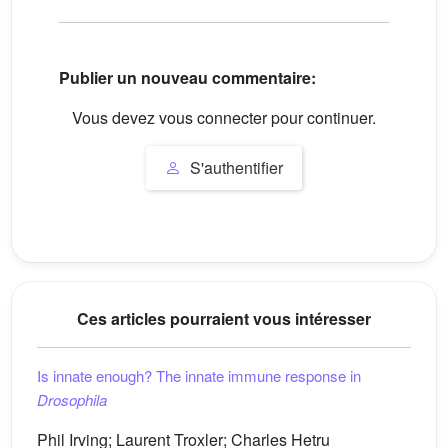
Publier un nouveau commentaire:
Vous devez vous connecter pour continuer.
S'authentifier
Ces articles pourraient vous intéresser
Is innate enough? The innate immune response in
Drosophila
Phil Irving; Laurent Troxler; Charles Hetru