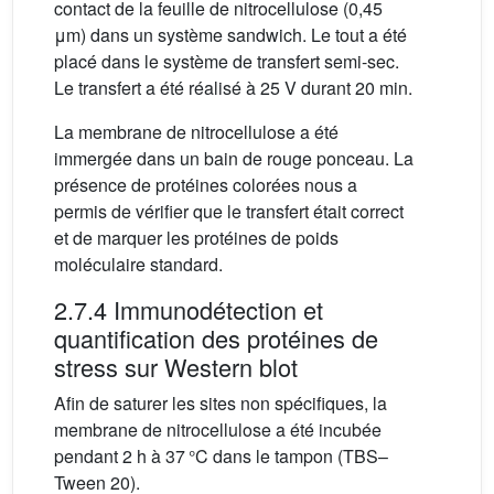
contact de la feuille de nitrocellulose (0,45
μm) dans un système sandwich. Le tout a été
placé dans le système de transfert semi-sec.
Le transfert a été réalisé à 25 V durant 20 min.
La membrane de nitrocellulose a été
immergée dans un bain de rouge ponceau. La
présence de protéines colorées nous a
permis de vérifier que le transfert était correct
et de marquer les protéines de poids
moléculaire standard.
2.7.4 Immunodétection et
quantification des protéines de
stress sur Western blot
Afin de saturer les sites non spécifiques, la
membrane de nitrocellulose a été incubée
pendant 2 h à 37 °C dans le tampon (TBS–
Tween 20).