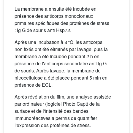
La membrane a ensuite été incubée en
présence des anticorps monoclonaux
primaires spécifiques des protéines de stress
: Ig G de souris anti Hsp72.
Après une incubation à 8 °C, les anticorps
non fixés ont été éliminés par lavage, puis la
membrane a été incubée pendant 2 h en
présence de l'anticorps secondaire anti Ig G
de souris. Après lavage, la membrane de
nitrocellulose a été placée pendant 5 min en
présence de ECL.
Après révélation du film, une analyse assistée
par ordinateur (logiciel Photo Capt) de la
surface et de l'intensité des bandes
immunoréactives a permis de quantifier
l'expression des protéines de stress.