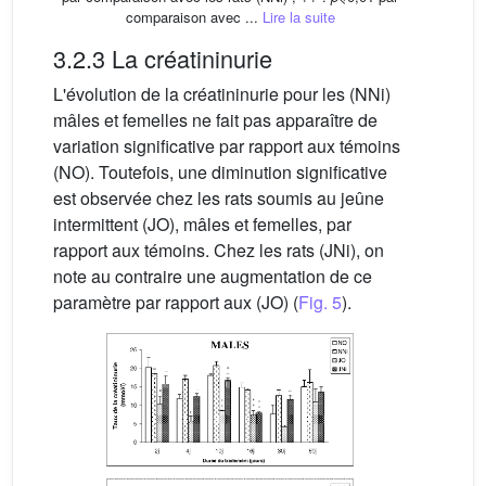
comparaison avec ...
Lire la suite
3.2.3 La créatininurie
L'évolution de la créatininurie pour les (NNi)
mâles et femelles ne fait pas apparaître de
variation significative par rapport aux témoins
(NO). Toutefois, une diminution significative
est observée chez les rats soumis au jeûne
intermittent (JO), mâles et femelles, par
rapport aux témoins. Chez les rats (JNi), on
note au contraire une augmentation de ce
paramètre par rapport aux (JO) (
Fig. 5
).