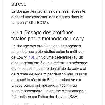
stress
Le dosage des protéines de stress nécessite
d'abord une extraction des organes dans le
tampon (TBS + EDTA).
2.7.1 Dosage des protéines
totales par la méthode de Lowry
Le dosage des protéines des homogénats
ainsi obtenus a été réalisé selon la méthode
de Lowry
[16]
. Un volume déterminé (10 μl)
d'homogénat protéique a été mis en présence
d'une solution alcaline de sulfate de cuivre et
de tartrate de sodium pendant 15 min, puis on
a rajouté le réactif de Folin pendant 45 min.
L'absorbance est mesurée à 750 nm au
spectrophotomètre. La courbe d'étalonnage a
été réalisée par l'albumine bovine (BSA).