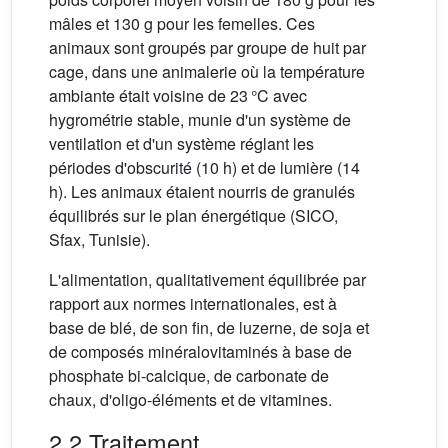
mâles et 130 g pour les femelles. Ces
animaux sont groupés par groupe de huit par
cage, dans une animalerie où la température
ambiante était voisine de 23 °C avec
hygrométrie stable, munie d'un système de
ventilation et d'un système réglant les
périodes d'obscurité (10 h) et de lumière (14
h). Les animaux étaient nourris de granulés
équilibrés sur le plan énergétique (SICO,
Sfax, Tunisie).
L'alimentation, qualitativement équilibrée par
rapport aux normes internationales, est à
base de blé, de son fin, de luzerne, de soja et
de composés minéralovitaminés à base de
phosphate bi-calcique, de carbonate de
chaux, d'oligo-éléments et de vitamines.
2.2 Traitement