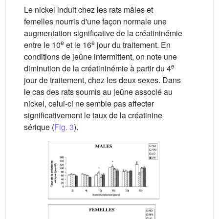
Le nickel induit chez les rats mâles et
femelles nourris d'une façon normale une
augmentation significative de la créatininémie
e
e
entre le 10
et le 16
jour du traitement. En
conditions de jeûne intermittent, on note une
e
diminution de la créatininémie à partir du 4
jour de traitement, chez les deux sexes. Dans
le cas des rats soumis au jeûne associé au
nickel, celui-ci ne semble pas affecter
significativement le taux de la créatinine
sérique (
Fig. 3
).