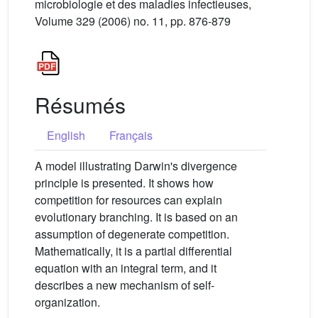
microbiologie et des maladies infectieuses,
Volume 329 (2006) no. 11, pp. 876-879
Résumés
English
Français
A model illustrating Darwin's divergence
principle is presented. It shows how
competition for resources can explain
evolutionary branching. It is based on an
assumption of degenerate competition.
Mathematically, it is a partial differential
equation with an integral term, and it
describes a new mechanism of self-
organization.