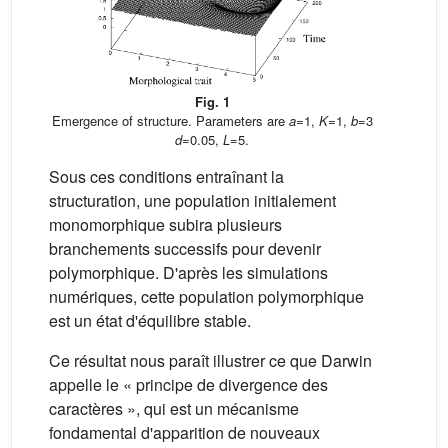
Fig. 1
Emergence of structure. Parameters are
a
=1,
K
=1,
b
=3
d
=0.05,
L
=5.
Sous ces conditions entraînant la
structuration, une population initialement
monomorphique subira plusieurs
branchements successifs pour devenir
polymorphique. D'après les simulations
numériques, cette population polymorphique
est un état d'équilibre stable.
Ce résultat nous paraît illustrer ce que Darwin
appelle le « principe de divergence des
caractères », qui est un mécanisme
fondamental d'apparition de nouveaux