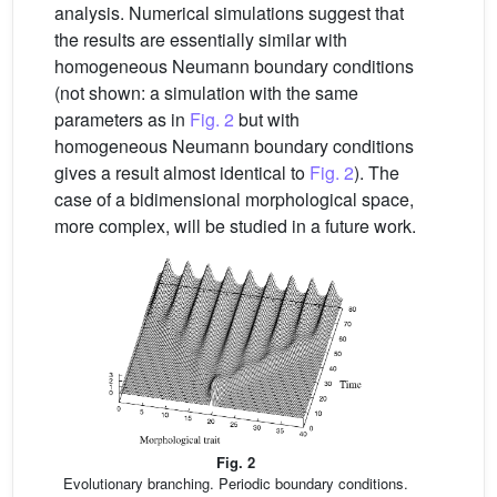
analysis. Numerical simulations suggest that
the results are essentially similar with
homogeneous Neumann boundary conditions
(not shown: a simulation with the same
parameters as in
Fig. 2
but with
homogeneous Neumann boundary conditions
gives a result almost identical to
Fig. 2
). The
case of a bidimensional morphological space,
more complex, will be studied in a future work.
Fig. 2
Evolutionary branching. Periodic boundary conditions.