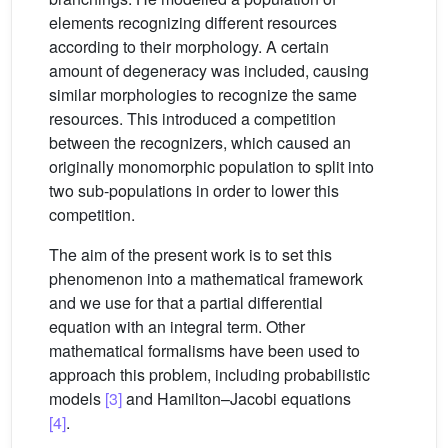
elements recognizing different resources
according to their morphology. A certain
amount of degeneracy was included, causing
similar morphologies to recognize the same
resources. This introduced a competition
between the recognizers, which caused an
originally monomorphic population to split into
two sub-populations in order to lower this
competition.
The aim of the present work is to set this
phenomenon into a mathematical framework
and we use for that a partial differential
equation with an integral term. Other
mathematical formalisms have been used to
approach this problem, including probabilistic
models
[3]
and Hamilton–Jacobi equations
[4]
.