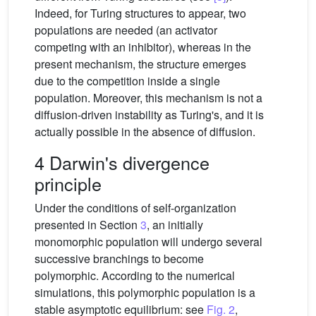
Indeed, for Turing structures to appear, two
populations are needed (an activator
competing with an inhibitor), whereas in the
present mechanism, the structure emerges
due to the competition inside a single
population. Moreover, this mechanism is not a
diffusion-driven instability as Turing's, and it is
actually possible in the absence of diffusion.
4 Darwin's divergence
principle
Under the conditions of self-organization
presented in Section
3
, an initially
monomorphic population will undergo several
successive branchings to become
polymorphic. According to the numerical
simulations, this polymorphic population is a
stable asymptotic equilibrium: see
Fig. 2
,