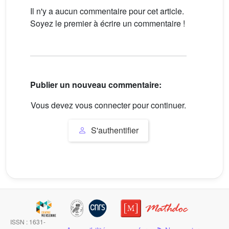
Il n'y a aucun commentaire pour cet article.
Soyez le premier à écrire un commentaire !
Publier un nouveau commentaire:
Vous devez vous connecter pour continuer.
S'authentifier
ISSN : 1631-