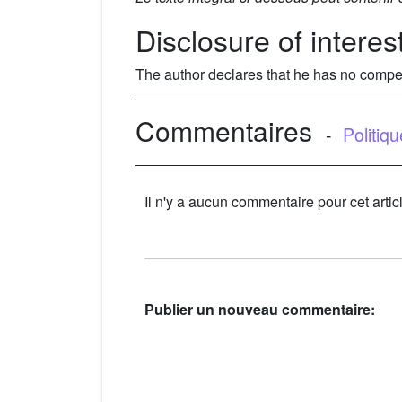
Disclosure of interes
The author declares that he has no compet
Commentaires
-
Politiq
Il n'y a aucun commentaire pour cet artic
Publier un nouveau commentaire: