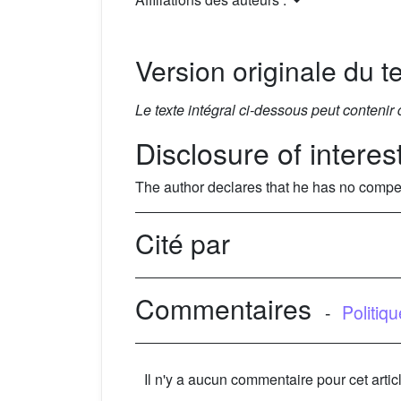
Version originale du te
Le texte intégral ci-dessous peut contenir
Disclosure of interes
The author declares that he has no compet
Cité par
Commentaires
-
Politiq
Il n'y a aucun commentaire pour cet artic