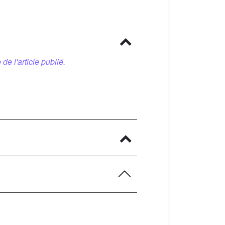
 de l'article publié.