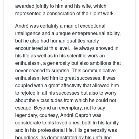
awarded jointly to him and his wife, which
represented a consecration of their joint work.
André was certainly a man of exceptional
intelligence and a unique entrepreneurial ability,
but he also had human qualities rarely
encountered at this level. He always showed in
his life as well as in his scientific work an
enthusiasm, a generosity but also ambitions that
never ceased to surprise. This communicative
enthusiasm led him to great successes. It was
coupled with a great affectivity that allowed him
to rejoice in all his successes but also to worry
about the vicissitudes from which he could not
escape. Beyond an exemplary, not to say
legendary, courtesy, André Capron was
considerate to his loved ones, both in his family
and in his professional life. His generosity was
boundless, as demonstrated by his unfailing