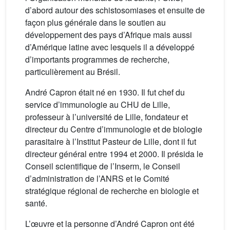
d’abord autour des schistosomiases et ensuite de
façon plus générale dans le soutien au
développement des pays d’Afrique mais aussi
d’Amérique latine avec lesquels il a développé
d’importants programmes de recherche,
particulièrement au Brésil.
André Capron était né en 1930. Il fut chef du
service d’immunologie au CHU de Lille,
professeur à l’université de Lille, fondateur et
directeur du Centre d’immunologie et de biologie
parasitaire à l’Institut Pasteur de Lille, dont il fut
directeur général entre 1994 et 2000. Il présida le
Conseil scientifique de l’Inserm, le Conseil
d’administration de l’ANRS et le Comité
stratégique régional de recherche en biologie et
santé.
L’œuvre et la personne d’André Capron ont été