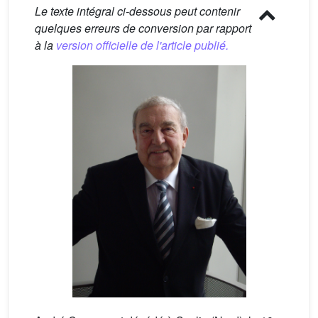
Le texte intégral ci-dessous peut contenir
quelques erreurs de conversion par rapport
à la
version officielle de l'article publié.