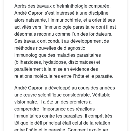
Après des travaux d’helminthologie comparée,
André Capron s’est intéressé à une discipline
alors naissante, l’immunochimie, et a orienté ses
activités vers l’immunologie parasitaire dont il est
désormais reconnu comme l’un des fondateurs.
Ses travaux ont conduit au développement de
méthodes nouvelles de diagnostic
immunologique des maladies parasitaires
(bilharzioses, hydatidose, distomatose) et
parallèlement à la mise en évidence des
relations moléculaires entre l’hôte et le parasite.
André Capron a développé au cours des années
une œuvre scientifique considérable. Véritable
visionnaire, il a été un des premiers à
comprendre l’importance des réactions
immunitaires contre les parasites. Il comprit très
tôt que le défi principal était celui de la relation
entre l’hôte et le parasite. Comment expliquer