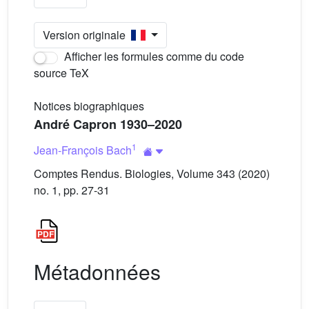
Version originale
Afficher les formules comme du code
source TeX
Notices biographiques
André Capron 1930–2020
1
Jean-François Bach
Comptes Rendus. Biologies, Volume 343 (2020)
no. 1, pp. 27-31
Métadonnées