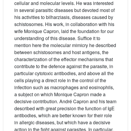
cellular and molecular levels. He was interested
in several parasitic diseases but devoted most of
his activities to bilharziasis, diseases caused by
schistosomes. His work, in collaboration with his
wife Monique Capron, laid the foundation for our
understanding of this disease. Suffice it to
mention here the molecular mimicry he described
between schistosomes and host antigens, the
characterization of the effector mechanisms that
contribute to the defence against the parasite, in
particular cytotoxic antibodies, and above all the
cells playing a direct role in the control of the
infection such as macrophages and eosinophils,
a subject on which Monique Capron made a
decisive contribution. André Capron and his team
described with great precision the function of IgE
antibodies, which are better known for their role
in allergic diseases, but which have a decisive
action in the fight against parasites. In particular,