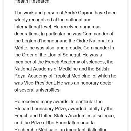
Health Research.
The work and person of André Capron have been
widely recognized at the national and
international level. He received numerous
decorations, in particular he was Commander of
the Légion d’honneur and the Ordre National du
Mérite; he was also, and proudly, Commander in
the Order of the Lion of Senegal. He was a
member of the French Academy of sciences, the
National Academy of Medicine and the British
Royal Academy of Tropical Medicine, of which he
was Vice-President. He was an honorary doctor
of several universities.
He received many awards, in particular the
Richard Lounsbery Prize, awarded jointly by the
French and United States Academies of science,
and the Prize of the Foundation pour la
Recherche Médicale, an important distinction