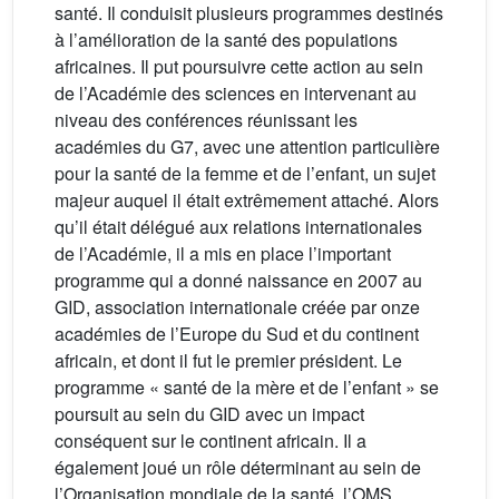
santé. Il conduisit plusieurs programmes destinés
à l’amélioration de la santé des populations
africaines. Il put poursuivre cette action au sein
de l’Académie des sciences en intervenant au
niveau des conférences réunissant les
académies du G7, avec une attention particulière
pour la santé de la femme et de l’enfant, un sujet
majeur auquel il était extrêmement attaché. Alors
qu’il était délégué aux relations internationales
de l’Académie, il a mis en place l’important
programme qui a donné naissance en 2007 au
GID, association internationale créée par onze
académies de l’Europe du Sud et du continent
africain, et dont il fut le premier président. Le
programme « santé de la mère et de l’enfant » se
poursuit au sein du GID avec un impact
conséquent sur le continent africain. Il a
également joué un rôle déterminant au sein de
l’Organisation mondiale de la santé, l’OMS,