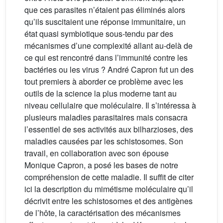
que ces parasites n’étaient pas éliminés alors
qu’ils suscitaient une réponse immunitaire, un
état quasi symbiotique sous-tendu par des
mécanismes d’une complexité allant au-delà de
ce qui est rencontré dans l’immunité contre les
bactéries ou les virus ? André Capron fut un des
tout premiers à aborder ce problème avec les
outils de la science la plus moderne tant au
niveau cellulaire que moléculaire. Il s’intéressa à
plusieurs maladies parasitaires mais consacra
l’essentiel de ses activités aux bilharzioses, des
maladies causées par les schistosomes. Son
travail, en collaboration avec son épouse
Monique Capron, a posé les bases de notre
compréhension de cette maladie. Il suffit de citer
ici la description du mimétisme moléculaire qu’il
décrivit entre les schistosomes et des antigènes
de l’hôte, la caractérisation des mécanismes