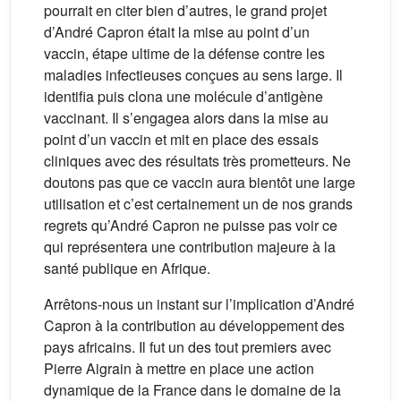
pourrait en citer bien d’autres, le grand projet
d’André Capron était la mise au point d’un
vaccin, étape ultime de la défense contre les
maladies infectieuses conçues au sens large. Il
identifia puis clona une molécule d’antigène
vaccinant. Il s’engagea alors dans la mise au
point d’un vaccin et mit en place des essais
cliniques avec des résultats très prometteurs. Ne
doutons pas que ce vaccin aura bientôt une large
utilisation et c’est certainement un de nos grands
regrets qu’André Capron ne puisse pas voir ce
qui représentera une contribution majeure à la
santé publique en Afrique.
Arrêtons-nous un instant sur l’implication d’André
Capron à la contribution au développement des
pays africains. Il fut un des tout premiers avec
Pierre Aigrain à mettre en place une action
dynamique de la France dans le domaine de la