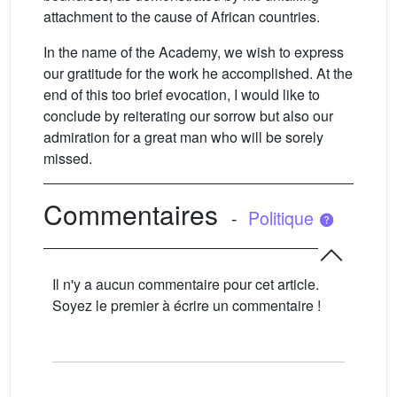
attachment to the cause of African countries.
In the name of the Academy, we wish to express
our gratitude for the work he accomplished. At the
end of this too brief evocation, I would like to
conclude by reiterating our sorrow but also our
admiration for a great man who will be sorely
missed.
Commentaires
-
Politique
Il n'y a aucun commentaire pour cet article.
Soyez le premier à écrire un commentaire !