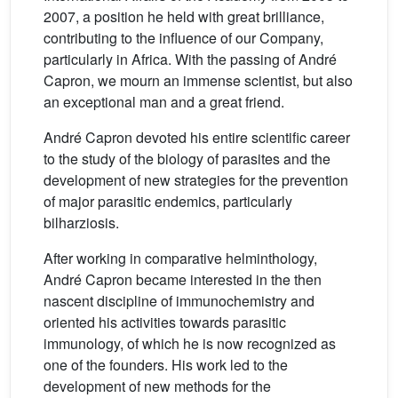
2007, a position he held with great brilliance,
contributing to the influence of our Company,
particularly in Africa. With the passing of André
Capron, we mourn an immense scientist, but also
an exceptional man and a great friend.
André Capron devoted his entire scientific career
to the study of the biology of parasites and the
development of new strategies for the prevention
of major parasitic endemics, particularly
bilharziosis.
After working in comparative helminthology,
André Capron became interested in the then
nascent discipline of immunochemistry and
oriented his activities towards parasitic
immunology, of which he is now recognized as
one of the founders. His work led to the
development of new methods for the