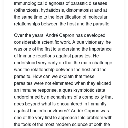
immunological diagnosis of parasitic diseases
(bilharziosis, hydatidosis, distomatosis) and at
the same time to the identification of molecular
relationships between the host and the parasite.
Over the years, André Capron has developed
considerable scientific work. A true visionary, he
was one of the first to understand the importance
of immune reactions against parasites. He
understood very early on that the main challenge
was the relationship between the host and the
parasite. How can we explain that these
parasites were not eliminated when they elicited
an immune response, a quasi-symbiotic state
underpinned by mechanisms of a complexity that
goes beyond what is encountered in immunity
against bacteria or viruses? André Capron was
one of the very first to approach this problem with
the tools of the most modern science at both the