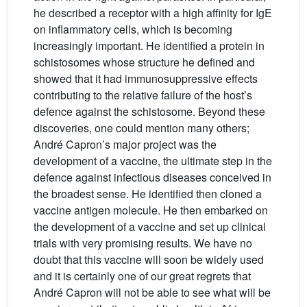
he described a receptor with a high affinity for IgE
on inflammatory cells, which is becoming
increasingly important. He identified a protein in
schistosomes whose structure he defined and
showed that it had immunosuppressive effects
contributing to the relative failure of the host’s
defence against the schistosome. Beyond these
discoveries, one could mention many others;
André Capron’s major project was the
development of a vaccine, the ultimate step in the
defence against infectious diseases conceived in
the broadest sense. He identified then cloned a
vaccine antigen molecule. He then embarked on
the development of a vaccine and set up clinical
trials with very promising results. We have no
doubt that this vaccine will soon be widely used
and it is certainly one of our great regrets that
André Capron will not be able to see what will be