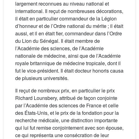
largement reconnues au niveau national et
international. Il reçut de nombreuses décorations,
il était en particulier commandeur de la Légion
d’honneur et de l’Ordre national du mérite ; il était
aussi, et il en était fier, commandeur dans l’Ordre
du Lion du Sénégal. Il était membre de
l’Académie des sciences, de l’Académie
nationale de médecine, ainsi que de l’Académie
royale britannique de médecine tropicale, dont il
fut le vice-président. Il était docteur honoris causa
de plusieurs universités.
Il reçut de nombreux prix, en particulier le prix
Richard Lounsbery, attribué de façon conjointe
par l’Académie des sciences de France et celle
des États-Unis, et le prix de la fondation pour la
recherche médicale, une distinction importante
qui lui fut remise conjointement avec son épouse,
ce qui représenta une consécration de leur