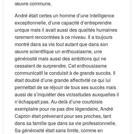
œuvre commune.
André était certes un homme d’une intelligence
exceptionnelle, d’une capacité d’entreprendre
unique mais il avait aussi des qualités humaines
rarement rencontrées à ce niveau. Il a toujours
montré dans sa vie tout autant que dans son
œuvre scientifique un enthousiasme, une
générosité mais aussi des ambitions qui ne
cessaient de surprendre. Cet enthousiasme
communicatif le conduisit à de grands succès. Il
était doublé d’une grande affectivité ce qui lui
permettait de se réjouir de tous ses succès mais
aussi de s’inquiéter des vicissitudes auxquelles il
n’échappait pas. Au-delà d’une courtoisie
exemplaire pour ne pas dire légendaire, André
Capron était prévenant pour ses proches, tant
dans sa famille que dans sa vie professionnelle.
Sa générosité était sans limite, comme en