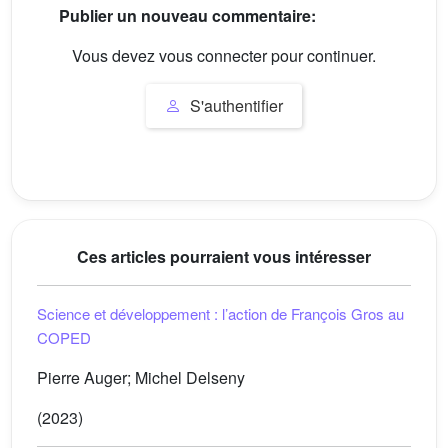
Publier un nouveau commentaire:
Vous devez vous connecter pour continuer.
S'authentifier
Ces articles pourraient vous intéresser
Science et développement : l’action de François Gros au
COPED
Pierre Auger; Michel Delseny
(2023)