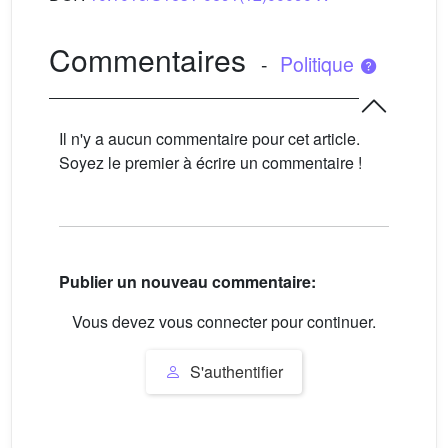
Commentaires
-
Politique
Il n'y a aucun commentaire pour cet article.
Soyez le premier à écrire un commentaire !
Publier un nouveau commentaire:
Vous devez vous connecter pour continuer.
S'authentifier