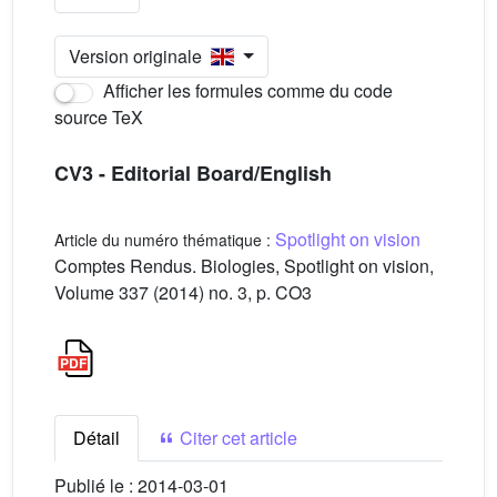
Version originale
Afficher les formules comme du code
source TeX
CV3 - Editorial Board/English
Spotlight on vision
Article du numéro thématique :
Comptes Rendus. Biologies, Spotlight on vision,
Volume 337 (2014) no. 3, p. CO3
Détail
Citer cet article
Publié le :
2014-03-01