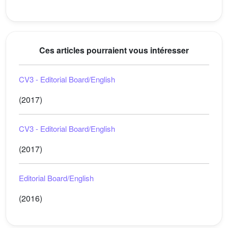
Ces articles pourraient vous intéresser
CV3 - Editorial Board/English
(2017)
CV3 - Editorial Board/English
(2017)
Editorial Board/English
(2016)