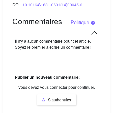
DOI :
10.1016/S1631-0691(14)00045-6
Commentaires
-
Politique
Il n'y a aucun commentaire pour cet article.
Soyez le premier à écrire un commentaire !
Publier un nouveau commentaire:
Vous devez vous connecter pour continuer.
S'authentifier