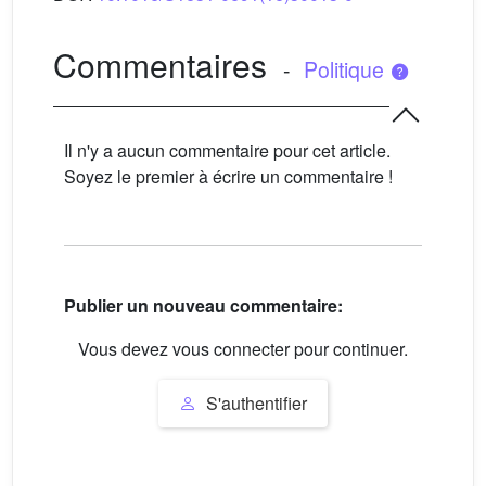
Commentaires
-
Politique
Il n'y a aucun commentaire pour cet article.
Soyez le premier à écrire un commentaire !
Publier un nouveau commentaire:
Vous devez vous connecter pour continuer.
S'authentifier