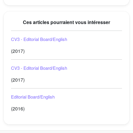
Ces articles pourraient vous intéresser
CV3 - Editorial Board/English
(2017)
CV3 - Editorial Board/English
(2017)
Editorial Board/English
(2016)