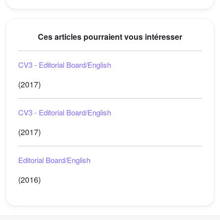
Ces articles pourraient vous intéresser
CV3 - Editorial Board/English
(2017)
CV3 - Editorial Board/English
(2017)
Editorial Board/English
(2016)