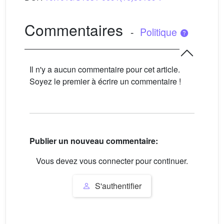
Commentaires
-
Politique
Il n'y a aucun commentaire pour cet article.
Soyez le premier à écrire un commentaire !
Publier un nouveau commentaire:
Vous devez vous connecter pour continuer.
S'authentifier