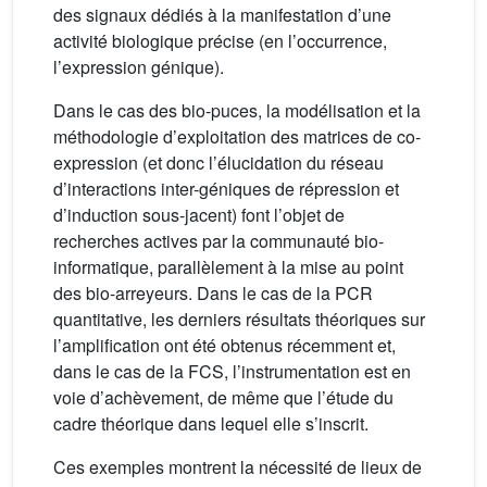
des signaux dédiés à la manifestation d’une
activité biologique précise (en l’occurrence,
l’expression génique).
Dans le cas des bio-puces, la modélisation et la
méthodologie d’exploitation des matrices de co-
expression (et donc l’élucidation du réseau
d’interactions inter-géniques de répression et
d’induction sous-jacent) font l’objet de
recherches actives par la communauté bio-
informatique, parallèlement à la mise au point
des bio-arreyeurs. Dans le cas de la PCR
quantitative, les derniers résultats théoriques sur
l’amplification ont été obtenus récemment et,
dans le cas de la FCS, l’instrumentation est en
voie d’achèvement, de même que l’étude du
cadre théorique dans lequel elle s’inscrit.
Ces exemples montrent la nécessité de lieux de