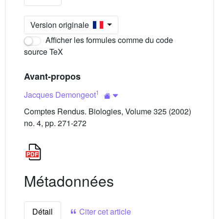
Version originale
Afficher les formules comme du code
source TeX
Avant-propos
1
Jacques Demongeot
Comptes Rendus. Biologies, Volume 325 (2002)
no. 4, pp. 271-272
Métadonnées
Détail
Citer cet article