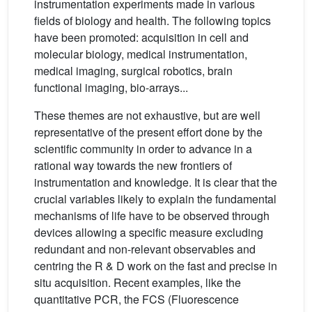
instrumentation experiments made in various
fields of biology and health. The following topics
have been promoted: acquisition in cell and
molecular biology, medical instrumentation,
medical imaging, surgical robotics, brain
functional imaging, bio-arrays...
These themes are not exhaustive, but are well
representative of the present effort done by the
scientific community in order to advance in a
rational way towards the new frontiers of
instrumentation and knowledge. It is clear that the
crucial variables likely to explain the fundamental
mechanisms of life have to be observed through
devices allowing a specific measure excluding
redundant and non-relevant observables and
centring the R & D work on the fast and precise in
situ acquisition. Recent examples, like the
quantitative PCR, the FCS (Fluorescence