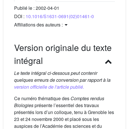
Publié le :
2002-04-01
DOI :
10.1016/S1631-0691(02)01461-0
Affiliations des auteurs :
Version originale du texte
intégral
Le texte intégral ci-dessous peut contenir
quelques erreurs de conversion par rapport à la
version officielle de l'article publié.
Ce numéro thématique des
Comptes rendus
Biologies
présente l’essentiel des travaux
présentés lors d’un colloque, tenu à Grenoble les
23 et 24 novembre 2000 et placé sous les
auspices de l’Académie des sciences et du