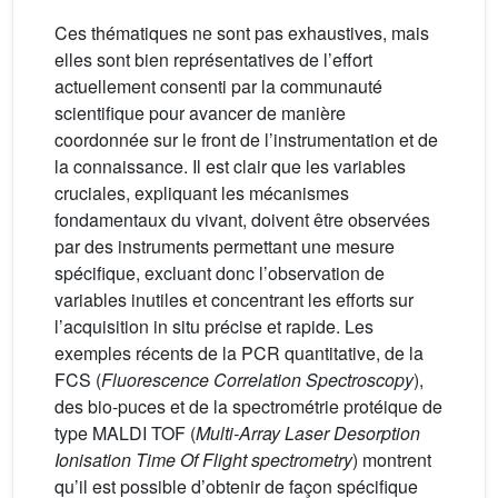
Ces thématiques ne sont pas exhaustives, mais
elles sont bien représentatives de l’effort
actuellement consenti par la communauté
scientifique pour avancer de manière
coordonnée sur le front de l’instrumentation et de
la connaissance. Il est clair que les variables
cruciales, expliquant les mécanismes
fondamentaux du vivant, doivent être observées
par des instruments permettant une mesure
spécifique, excluant donc l’observation de
variables inutiles et concentrant les efforts sur
l’acquisition in situ précise et rapide. Les
exemples récents de la PCR quantitative, de la
FCS (
Fluorescence Correlation Spectroscopy
),
des bio-puces et de la spectrométrie protéique de
type MALDI TOF (
Multi-Array Laser Desorption
Ionisation Time Of Flight spectrometry
) montrent
qu’il est possible d’obtenir de façon spécifique