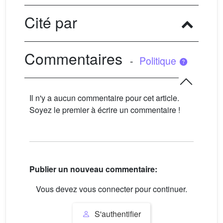
Cité par
Commentaires
-
Politique
Il n'y a aucun commentaire pour cet article.
Soyez le premier à écrire un commentaire !
Publier un nouveau commentaire:
Vous devez vous connecter pour continuer.
S'authentifier