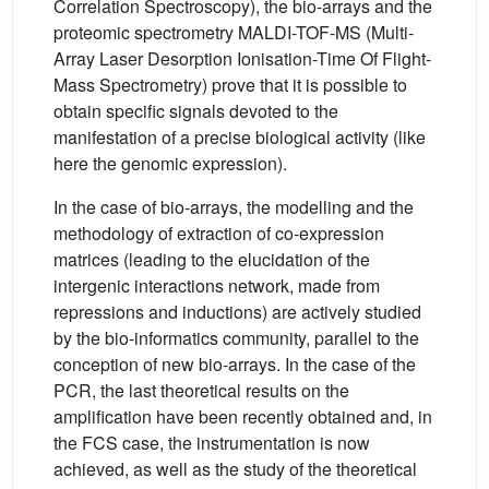
Correlation Spectroscopy), the bio-arrays and the
proteomic spectrometry MALDI-TOF-MS (Multi-
Array Laser Desorption Ionisation-Time Of Flight-
Mass Spectrometry) prove that it is possible to
obtain specific signals devoted to the
manifestation of a precise biological activity (like
here the genomic expression).
In the case of bio-arrays, the modelling and the
methodology of extraction of co-expression
matrices (leading to the elucidation of the
intergenic interactions network, made from
repressions and inductions) are actively studied
by the bio-informatics community, parallel to the
conception of new bio-arrays. In the case of the
PCR, the last theoretical results on the
amplification have been recently obtained and, in
the FCS case, the instrumentation is now
achieved, as well as the study of the theoretical