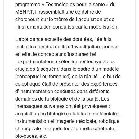
programme « Technologies pour la santé » du
MENRT. Il rassemblait une centaine de
chercheurs sur le thème de l’acquisition et de
l’instrumentation conduites par la modélisation.
L’abondance actuelle des données, liée à la
multiplication des outils d’investigation, pousse
en effet le concepteur d’instrument et
l’expérimentateur à sélectionner les variables
cruciales à acquérir, dans le cadre d’un modèle
(conceptuel ou formalisé) de la réalité. Le but de
ce colloque était de présenter des expériences
d’instrumentation conduites dans différents
domaines de la biologie et de la santé. Les
thématiques suivantes ont été privilégiées :
acquisition en biologie cellulaire et moléculaire,
instrumentation et imagerie médicale, robotique
chirurgicale, imagerie fonctionnelle cérébrale,
bio-puces, etc.