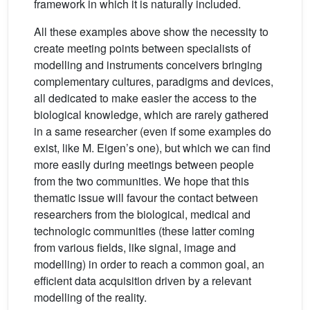
framework in which it is naturally included.
All these examples above show the necessity to
create meeting points between specialists of
modelling and instruments conceivers bringing
complementary cultures, paradigms and devices,
all dedicated to make easier the access to the
biological knowledge, which are rarely gathered
in a same researcher (even if some examples do
exist, like M. Eigen’s one), but which we can find
more easily during meetings between people
from the two communities. We hope that this
thematic issue will favour the contact between
researchers from the biological, medical and
technologic communities (these latter coming
from various fields, like signal, image and
modelling) in order to reach a common goal, an
efficient data acquisition driven by a relevant
modelling of the reality.