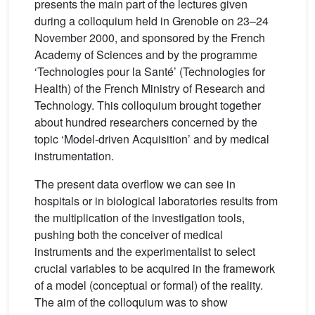
presents the main part of the lectures given
during a colloquium held in Grenoble on 23–24
November 2000, and sponsored by the French
Academy of Sciences and by the programme
‘Technologies pour la Santé’ (Technologies for
Health) of the French Ministry of Research and
Technology. This colloquium brought together
about hundred researchers concerned by the
topic ‘Model-driven Acquisition’ and by medical
instrumentation.
The present data overflow we can see in
hospitals or in biological laboratories results from
the multiplication of the investigation tools,
pushing both the conceiver of medical
instruments and the experimentalist to select
crucial variables to be acquired in the framework
of a model (conceptual or formal) of the reality.
The aim of the colloquium was to show