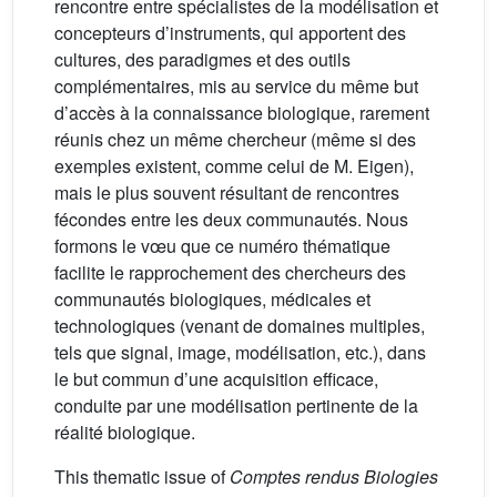
rencontre entre spécialistes de la modélisation et
concepteurs d’instruments, qui apportent des
cultures, des paradigmes et des outils
complémentaires, mis au service du même but
d’accès à la connaissance biologique, rarement
réunis chez un même chercheur (même si des
exemples existent, comme celui de M. Eigen),
mais le plus souvent résultant de rencontres
fécondes entre les deux communautés. Nous
formons le vœu que ce numéro thématique
facilite le rapprochement des chercheurs des
communautés biologiques, médicales et
technologiques (venant de domaines multiples,
tels que signal, image, modélisation, etc.), dans
le but commun d’une acquisition efficace,
conduite par une modélisation pertinente de la
réalité biologique.
This thematic issue of
Comptes rendus Biologies