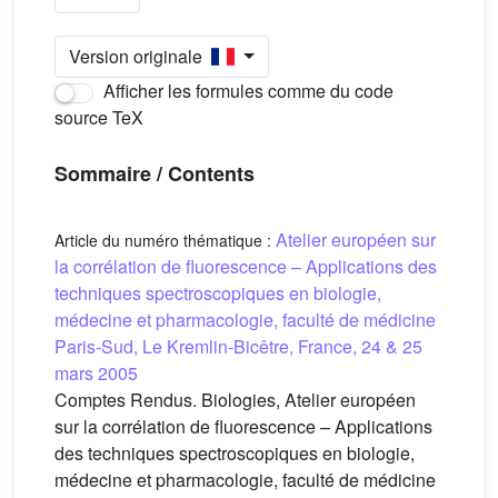
Version originale
Afficher les formules comme du code
source TeX
Sommaire / Contents
Atelier européen sur
Article du numéro thématique :
la corrélation de fluorescence – Applications des
techniques spectroscopiques en biologie,
médecine et pharmacologie, faculté de médicine
Paris-Sud, Le Kremlin-Bicêtre, France, 24 & 25
mars 2005
Comptes Rendus. Biologies, Atelier européen
sur la corrélation de fluorescence – Applications
des techniques spectroscopiques en biologie,
médecine et pharmacologie, faculté de médicine