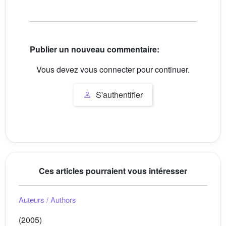
Publier un nouveau commentaire:
Vous devez vous connecter pour continuer.
S'authentifier
Ces articles pourraient vous intéresser
Auteurs / Authors
(2005)