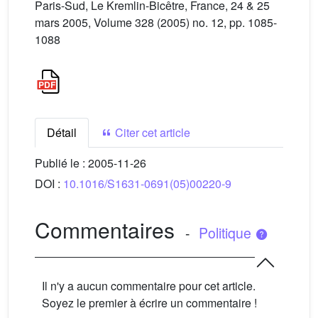
Paris-Sud, Le Kremlin-Bicêtre, France, 24 & 25
mars 2005, Volume 328 (2005) no. 12, pp. 1085-
1088
Détail
Citer cet article
Publié le :
2005-11-26
DOI :
10.1016/S1631-0691(05)00220-9
Commentaires
-
Politique
Il n'y a aucun commentaire pour cet article.
Soyez le premier à écrire un commentaire !