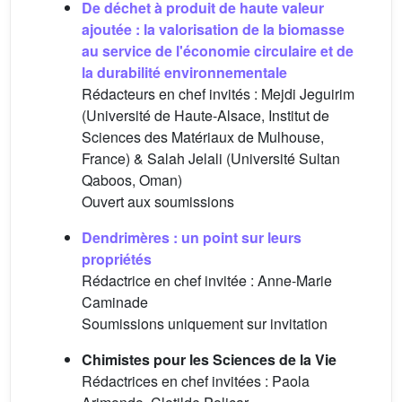
De déchet à produit de haute valeur
ajoutée : la valorisation de la biomasse
au service de l'économie circulaire et de
la durabilité environnementale
Rédacteurs en chef invités : Mejdi Jeguirim
(Université de Haute-Alsace, Institut de
Sciences des Matériaux de Mulhouse,
France) & Salah Jelali (Université Sultan
Qaboos, Oman)
Ouvert aux soumissions
Dendrimères : un point sur leurs
propriétés
Rédactrice en chef invitée : Anne-Marie
Caminade
Soumissions uniquement sur invitation
Chimistes pour les Sciences de la Vie
Rédactrices en chef invitées : Paola