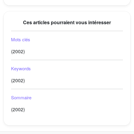
Ces articles pourraient vous intéresser
Mots clés
(2002)
Keywords
(2002)
Sommaire
(2002)