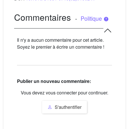
Commentaires
-
Politique
Il n'y a aucun commentaire pour cet article.
Soyez le premier à écrire un commentaire !
Publier un nouveau commentaire:
Vous devez vous connecter pour continuer.
S'authentifier