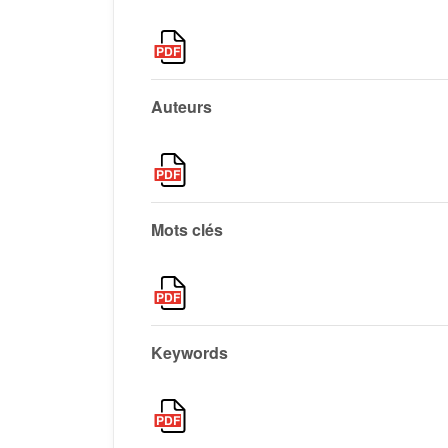
Auteurs
Mots clés
Keywords