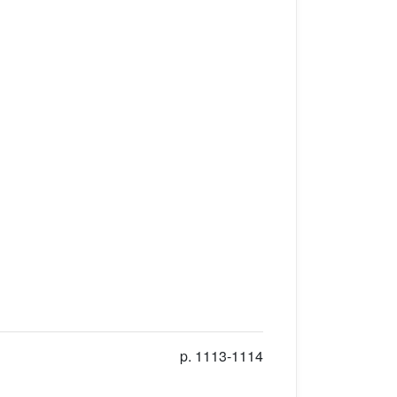
p. 1113-1114