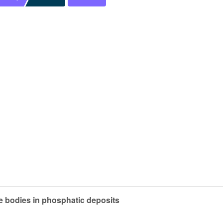
e bodies in phosphatic deposits