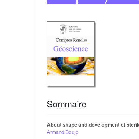
Sommaire
About shape and development of steril
Armand Boujo