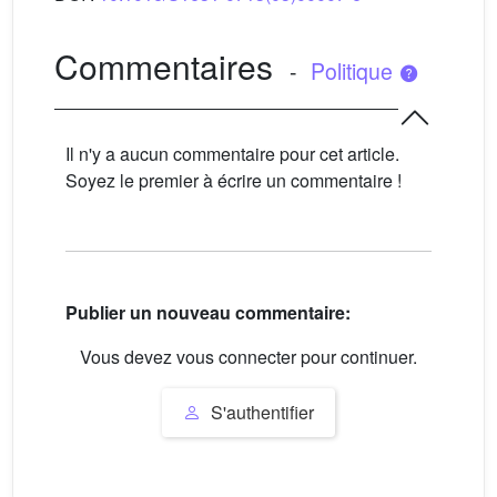
Commentaires
-
Politique
Il n'y a aucun commentaire pour cet article.
Soyez le premier à écrire un commentaire !
Publier un nouveau commentaire:
Vous devez vous connecter pour continuer.
S'authentifier