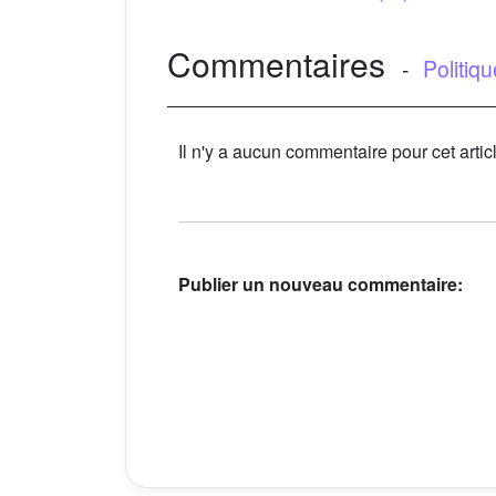
Commentaires
-
Politiq
Il n'y a aucun commentaire pour cet artic
Publier un nouveau commentaire: