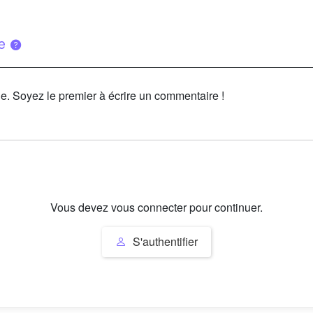
ue
le. Soyez le premier à écrire un commentaire !
Vous devez vous connecter pour continuer.
S'authentifier