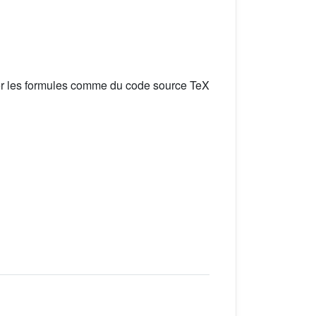
er les formules comme du code source TeX