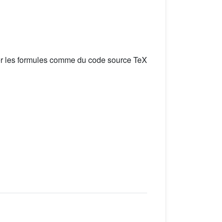
er les formules comme du code source TeX