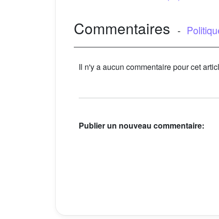
Commentaires
-
Politiq
Il n'y a aucun commentaire pour cet artic
Publier un nouveau commentaire: