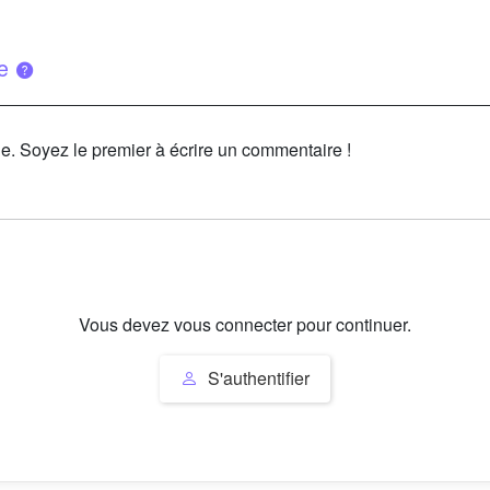
ue
le. Soyez le premier à écrire un commentaire !
Vous devez vous connecter pour continuer.
S'authentifier