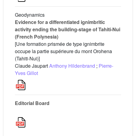
Geodynamics
Evidence for a differentiated ignimbritic
activity ending the building-stage of Tahiti-Nui
(French Polynesia)
[Une formation prismée de type ignimbrite
occupe la partie supérieure du mont Orohena
(Tahiti-Nui)]
Claude Jaupart
Anthony Hildenbrand
;
Pierre-
Yves Gillot
Editorial Board