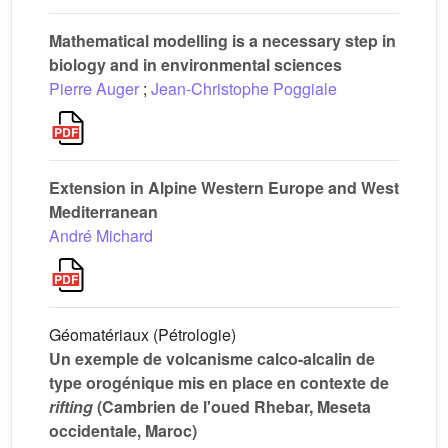
Mathematical modelling is a necessary step in
biology and in environmental sciences
Pierre Auger
;
Jean-Christophe Poggiale
Extension in Alpine Western Europe and West
Mediterranean
André Michard
Géomatériaux (Pétrologie)
Un exemple de volcanisme calco-alcalin de
type orogénique mis en place en contexte de
rifting
(Cambrien de l'oued Rhebar, Meseta
occidentale, Maroc)