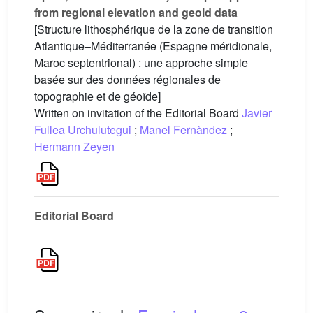
from regional elevation and geoid data
[Structure lithosphérique de la zone de transition
Atlantique–Méditerranée (Espagne méridionale,
Maroc septentrional) : une approche simple
basée sur des données régionales de
topographie et de géoïde]
Written on invitation of the Editorial Board
Javier
Fullea Urchulutegui
;
Manel Fernàndez
;
Hermann Zeyen
Editorial Board