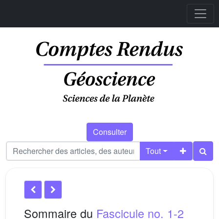
Consulter
Tout
Sommaire du
Fascicule no. 1-2