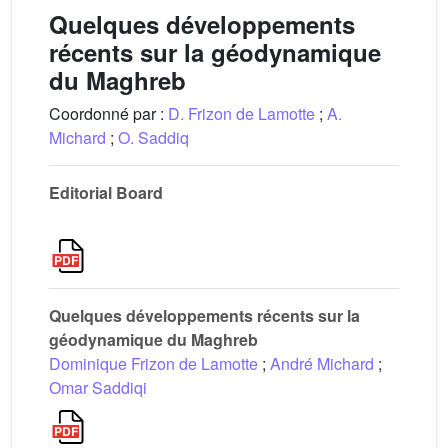
Quelques développements
récents sur la géodynamique
du Maghreb
Coordonné par :
D. Frizon de Lamotte
;
A.
Michard
;
O. Saddiq
Editorial Board
Quelques développements récents sur la
géodynamique du Maghreb
Dominique Frizon de Lamotte
;
André Michard
;
Omar Saddiqi