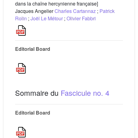
dans la chaîne hercynienne française]
Jacques Angelier
Charles Cartannaz
;
Patrick
Rolin
;
Joël Le Métour
;
Olivier Fabbri
Editorial Board
Sommaire du
Fascicule no. 4
Editorial Board