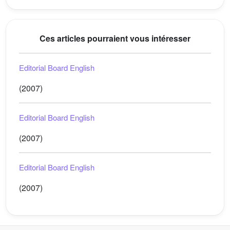
Ces articles pourraient vous intéresser
Editorial Board English
(2007)
Editorial Board English
(2007)
Editorial Board English
(2007)