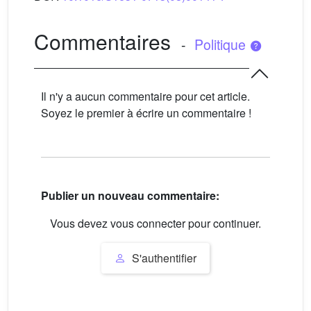
Commentaires
-
Politique
Il n'y a aucun commentaire pour cet article.
Soyez le premier à écrire un commentaire !
Publier un nouveau commentaire:
Vous devez vous connecter pour continuer.
S'authentifier