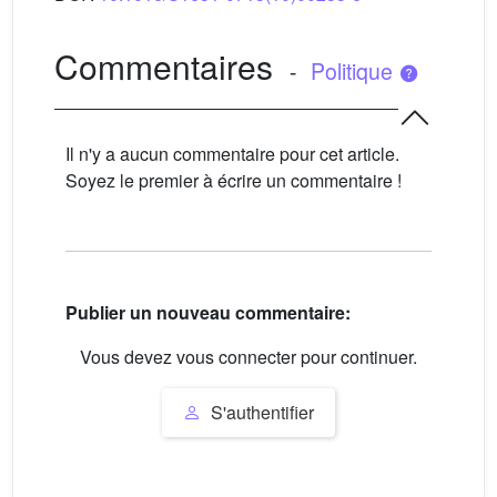
Commentaires
-
Politique
Il n'y a aucun commentaire pour cet article.
Soyez le premier à écrire un commentaire !
Publier un nouveau commentaire:
Vous devez vous connecter pour continuer.
S'authentifier