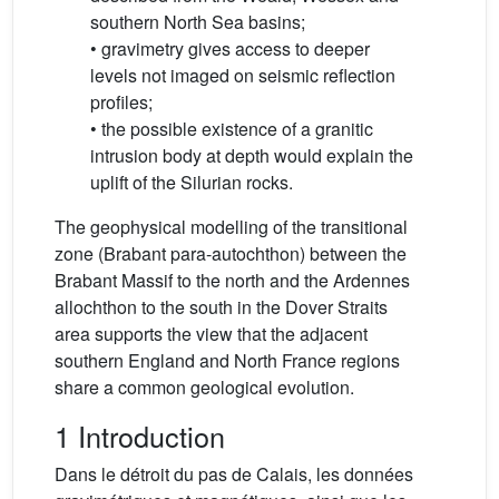
southern North Sea basins;
• gravimetry gives access to deeper
levels not imaged on seismic reflection
profiles;
• the possible existence of a granitic
intrusion body at depth would explain the
uplift of the Silurian rocks.
The geophysical modelling of the transitional
zone (Brabant para-autochthon) between the
Brabant Massif to the north and the Ardennes
allochthon to the south in the Dover Straits
area supports the view that the adjacent
southern England and North France regions
share a common geological evolution.
1 Introduction
Dans le détroit du pas de Calais, les données