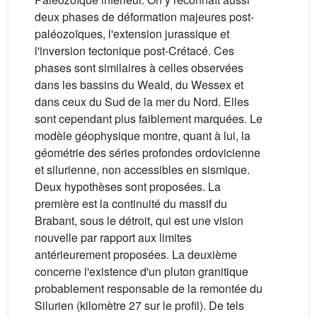
deux phases de déformation majeures post-
paléozoïques, l'extension jurassique et
l'inversion tectonique post-Crétacé. Ces
phases sont similaires à celles observées
dans les bassins du Weald, du Wessex et
dans ceux du Sud de la mer du Nord. Elles
sont cependant plus faiblement marquées. Le
modèle géophysique montre, quant à lui, la
géométrie des séries profondes ordovicienne
et silurienne, non accessibles en sismique.
Deux hypothèses sont proposées. La
première est la continuité du massif du
Brabant, sous le détroit, qui est une vision
nouvelle par rapport aux limites
antérieurement proposées. La deuxième
concerne l'existence d'un pluton granitique
probablement responsable de la remontée du
Silurien (kilomètre 27 sur le profil). De tels