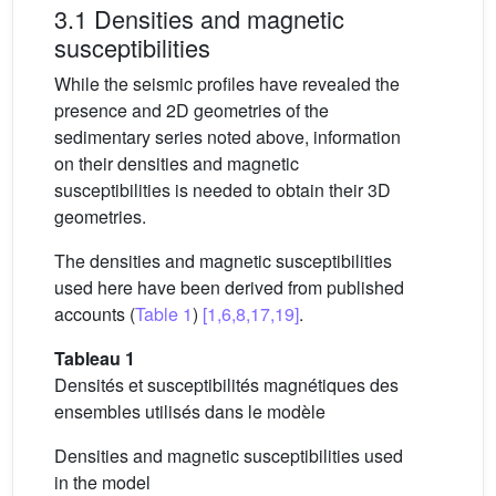
3.1 Densities and magnetic
susceptibilities
While the seismic profiles have revealed the
presence and 2D geometries of the
sedimentary series noted above, information
on their densities and magnetic
susceptibilities is needed to obtain their 3D
geometries.
The densities and magnetic susceptibilities
used here have been derived from published
accounts (
Table 1
)
[1,6,8,17,19]
.
Tableau 1
Densités et susceptibilités magnétiques des
ensembles utilisés dans le modèle
Densities and magnetic susceptibilities used
in the model