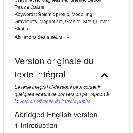
Pas de Calais
Keywords:
Seismic profile, Modelling,
Gravimetry, Magnetism, Granite, Strait, Dover
Straits
Affiliations des auteurs :
Version originale du
texte intégral
Le texte intégral ci-dessous peut contenir
quelques erreurs de conversion par rapport à
la
version officielle de l'article publié.
Abridged English version
1 Introduction