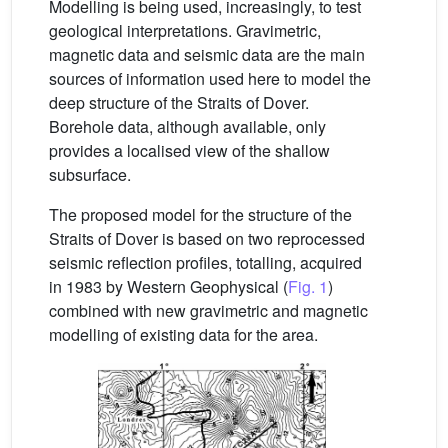
Modelling is being used, increasingly, to test
geological interpretations. Gravimetric,
magnetic data and seismic data are the main
sources of information used here to model the
deep structure of the Straits of Dover.
Borehole data, although available, only
provides a localised view of the shallow
subsurface.
The proposed model for the structure of the
Straits of Dover is based on two reprocessed
seismic reflection profiles, totalling, acquired
in 1983 by Western Geophysical (
Fig. 1
)
combined with new gravimetric and magnetic
modelling of existing data for the area.