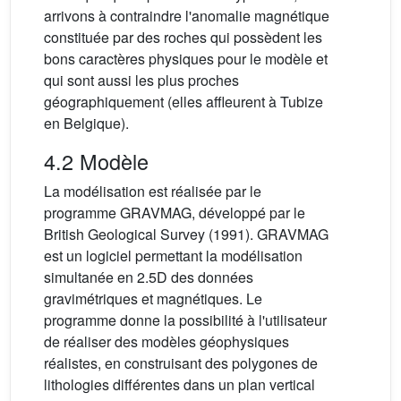
arrivons à contraindre l'anomalie magnétique
constituée par des roches qui possèdent les
bons caractères physiques pour le modèle et
qui sont aussi les plus proches
géographiquement (elles affleurent à Tubize
en Belgique).
4.2 Modèle
La modélisation est réalisée par le
programme GRAVMAG, développé par le
British Geological Survey (1991). GRAVMAG
est un logiciel permettant la modélisation
simultanée en 2.5D des données
gravimétriques et magnétiques. Le
programme donne la possibilité à l'utilisateur
de réaliser des modèles géophysiques
réalistes, en construisant des polygones de
lithologies différentes dans un plan vertical