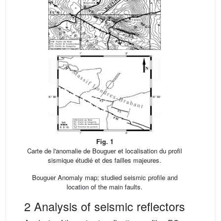
Fig. 1
Carte de l'anomalie de Bouguer et localisation du profil
sismique étudié et des failles majeures.
Bouguer Anomaly map; studied seismic profile and
location of the main faults.
2 Analysis of seismic reflectors