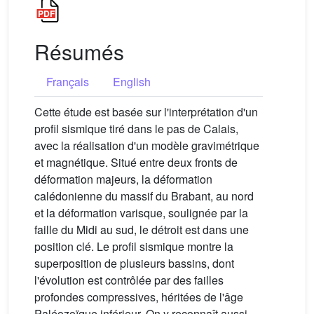
Résumés
Français
English
Cette étude est basée sur l'interprétation d'un
profil sismique tiré dans le pas de Calais,
avec la réalisation d'un modèle gravimétrique
et magnétique. Situé entre deux fronts de
déformation majeurs, la déformation
calédonienne du massif du Brabant, au nord
et la déformation varisque, soulignée par la
faille du Midi au sud, le détroit est dans une
position clé. Le profil sismique montre la
superposition de plusieurs bassins, dont
l'évolution est contrôlée par des failles
profondes compressives, héritées de l'âge
Paléozoïque inférieur. On y reconnaît aussi