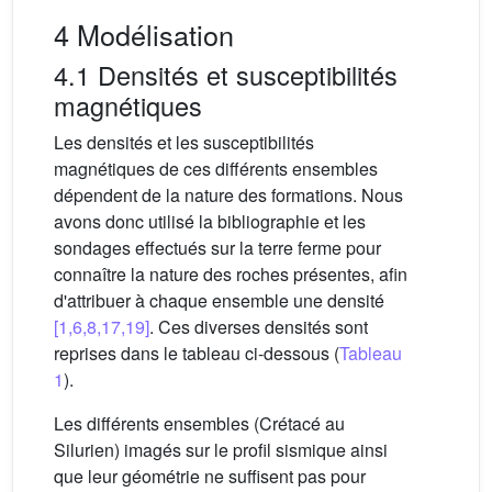
4 Modélisation
4.1 Densités et susceptibilités
magnétiques
Les densités et les susceptibilités
magnétiques de ces différents ensembles
dépendent de la nature des formations. Nous
avons donc utilisé la bibliographie et les
sondages effectués sur la terre ferme pour
connaître la nature des roches présentes, afin
d'attribuer à chaque ensemble une densité
[1,6,8,17,19]
. Ces diverses densités sont
reprises dans le tableau ci-dessous (
Tableau
1
).
Les différents ensembles (Crétacé au
Silurien) imagés sur le profil sismique ainsi
que leur géométrie ne suffisent pas pour