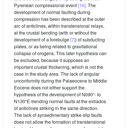
Pyrenean compressional event
[16]
. The
development of normal faulting during
compression has been described at the outer
arc of anticlines, within transtensional relays,
at the crustal bending (with or without the
development of a forebulge
[7]
) of subducting
plates, or as being related to gravitational
collapse of orogens. This later hypothesis can
be excluded, because it supposes an
important crustal thickening, which is not the
case in the study area. The lack of angular
unconformity during the Palaeocene to Middle
Eocene does not either support the
hypothesis of the development of N090°- to
N130°E-trending normal faults at the extrados
of anticlines striking in the same direction.
The lack of synsedimentary strike-slip faults
does not allow the formation of transtensional