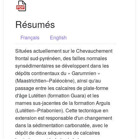
Résumés
Français
English
Situées actuellement sur le Chevauchement
frontal sud-pyrénéen, des failles normales
synsédimentaires se développent dans les
dépôts continentaux du « Garumnien »
(Maastrichtien–Paléocène), ainsi qu'au
passage entre les calcaires de plate-forme
d'âge Lutétien (formation Guara) et les
marnes sus-jacentes de la formation Arguis
(Lutétien–Priabonien). Cette tectonique en
extension est responsable d'un changement
dans la sédimentation carbonatée, avec le
dépôt de deux séquences de calcaires