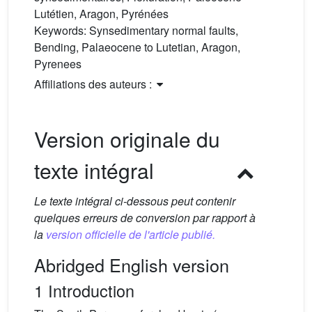
Lutétien, Aragon, Pyrénées
Keywords:
Synsedimentary normal faults,
Bending, Palaeocene to Lutetian, Aragon,
Pyrenees
Affiliations des auteurs :
Version originale du
texte intégral
Le texte intégral ci-dessous peut contenir
quelques erreurs de conversion par rapport à
la
version officielle de l'article publié.
Abridged English version
1 Introduction