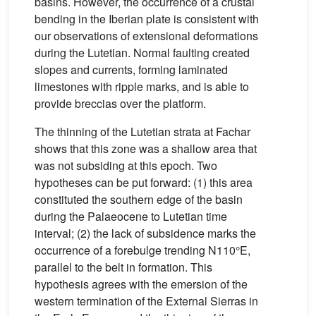
basins. However, the occurrence of a crustal
bending in the Iberian plate is consistent with
our observations of extensional deformations
during the Lutetian. Normal faulting created
slopes and currents, forming laminated
limestones with ripple marks, and is able to
provide breccias over the platform.
The thinning of the Lutetian strata at Fachar
shows that this zone was a shallow area that
was not subsiding at this epoch. Two
hypotheses can be put forward: (1) this area
constituted the southern edge of the basin
during the Palaeocene to Lutetian time
interval; (2) the lack of subsidence marks the
occurrence of a forebulge trending N110°E,
parallel to the belt in formation. This
hypothesis agrees with the emersion of the
western termination of the External Sierras in