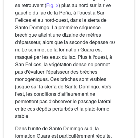
se retrouvent (
Fig. 2
) plus au nord sur la rive
gauche du lac de la Peña, à l'ouest à San
Felices et au nord-ouest, dans la sierra de
Santo Domingo. La première séquence
bréchique atteint une dizaine de mètres
d'épaisseur, alors que la seconde dépasse 40
m. Le sommet de la formation Guara est
masqué par les eaux du lac. Plus à l'ouest, à
San Felices, la végétation dense ne permet
pas d'évaluer l'épaisseur des brèches
monogéniques. Ces brèches sont visibles
jusque sur la sierra de Santo Domingo. Vers
l'est, les conditions d'affleurement ne
permettent pas d'observer le passage latéral
entre ces dépôts perturbés et la plate-forme
stable.
Dans l'unité de Santo Domingo sud, la
formation Guara est particulièrement réduite.