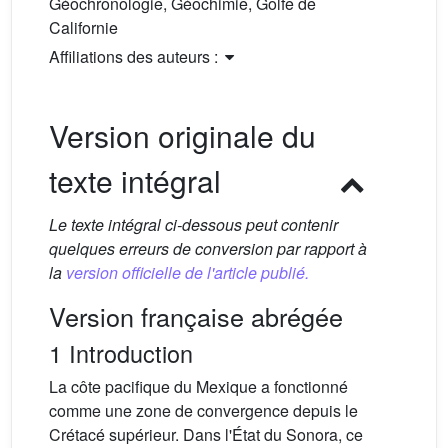
Géochronologie, Géochimie, Golfe de
Californie
Affiliations des auteurs :
Version originale du
texte intégral
Le texte intégral ci-dessous peut contenir
quelques erreurs de conversion par rapport à
la
version officielle de l'article publié.
Version française abrégée
1 Introduction
La côte pacifique du Mexique a fonctionné
comme une zone de convergence depuis le
Crétacé supérieur. Dans l'État du Sonora, ce