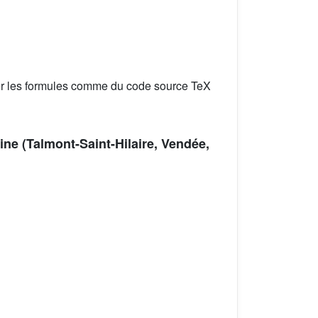
er les formules comme du code source TeX
ine (Talmont-Saint-Hilaire, Vendée,