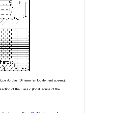
ique du Lias (Sinémurien localement absent).
section of the Liassic (local lacuna of the